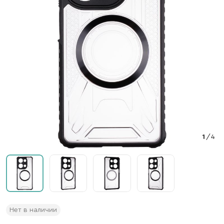
1
/
4
Нет в наличии