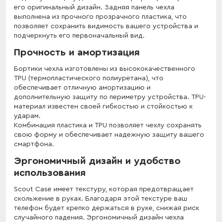
его оригинальный дизайн. Задняя панель чехла
выполнена из прочного прозрачного пластика, что
позволяет сохранить видимость вашего устройства и
подчеркнуть его первоначальный вид.
Прочность и амортизация
Бортики чехла изготовлены из высококачественного
TPU (термопластического полиуретана), что
обеспечивает отличную амортизацию и
дополнительную защиту по периметру устройства. TPU-
материал известен своей гибкостью и стойкостью к
ударам.
Комбинация пластика и TPU позволяет чехлу сохранять
свою форму и обеспечивает надежную защиту вашего
смартфона.
Эргономичный дизайн и удобство
использования
Scout Case имеет текстуру, которая предотвращает
скольжение в руках. Благодаря этой текстуре ваш
телефон будет крепко держаться в руке, снижая риск
случайного падения. Эргономичный дизайн чехла