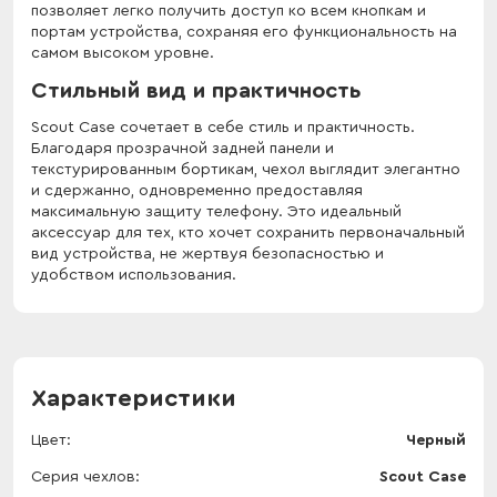
позволяет легко получить доступ ко всем кнопкам и
портам устройства, сохраняя его функциональность на
самом высоком уровне.
Стильный вид и практичность
Scout Case сочетает в себе стиль и практичность.
Благодаря прозрачной задней панели и
текстурированным бортикам, чехол выглядит элегантно
и сдержанно, одновременно предоставляя
максимальную защиту телефону. Это идеальный
аксессуар для тех, кто хочет сохранить первоначальный
вид устройства, не жертвуя безопасностью и
удобством использования.
Характеристики
Цвет
Черный
Серия чехлов
Scout Case