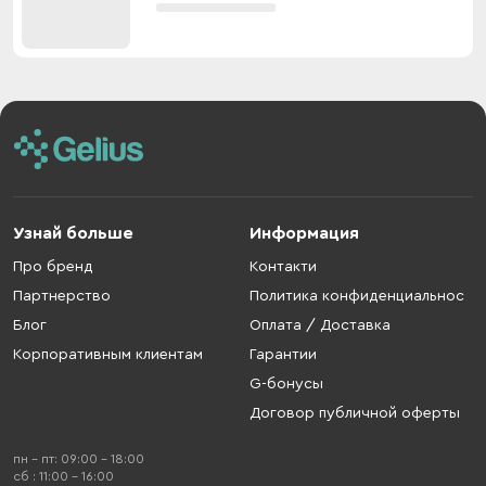
Узнай больше
Информация
Про бренд
Контакти
Партнерство
Политика конфиденциальнос
Блог
Оплата / Доставка
Корпоративным клиентам
Гарантии
G-бонусы
Договор публичной оферты
пн - пт: 09:00 - 18:00
cб : 11:00 - 16:00