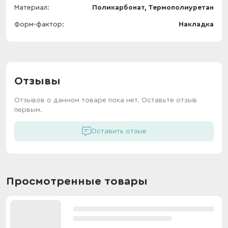
Материал
Поликарбонат, Термополиуретан
Форм-фактор
Накладка
Отзывы
Отзывов о данном товаре пока нет. Оставьте отзыв
первым.
Оставить отзыв
Просмотренные товары