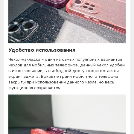
Удобство использования
Чехол-накладка - один из самых популярных вариантов
чехлов для мобильных телефонов. Данный чехол удобен
в использовании, в свободной доступности остается
экран гаджета. Боковые грани мобильного телефона
закрыты при использовании данного чехла, но весь
функционал сохраняется.