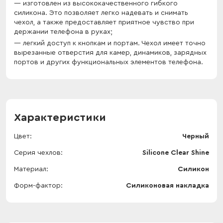
изготовлен из высококачественного гибкого
силикона. Это позволяет легко надевать и снимать
чехол, а также предоставляет приятное чувство при
держании телефона в руках;
легкий доступ к кнопкам и портам. Чехол имеет точно
вырезанные отверстия для камер, динамиков, зарядных
портов и других функциональных элементов телефона.
Характеристики
Цвет
Черный
Серия чехлов
Silicone Clear Shine
Материал
Силикон
Форм-фактор
Силиконовая накладка