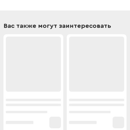
Вас также могут заинтересовать