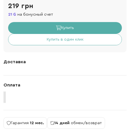
219 грн
21
на бонусный счет
Купить
Купить в один клик
Доставка
Оплата
Гарантия
12 мес.
14 дней
обмен/возврат