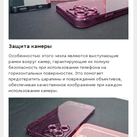
Защита камеры
Особенностью этого чехла являются выступающие
рамки вокруг камер, гарантирующие их полную
безопасность при использовании телефона на
горизонтальных поверхностях. Это помогает
предотвратить царапины и повреждения объективов,
обеспечивая качественное изображение при каждом
использовании камеры.