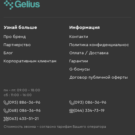
Узнай больше
Информация
Про бренд
Контакти
Партнерство
Политика конфиденциальнос
Блог
Оплата / Доставка
Корпоративным клиентам
Гарантии
G-бонусы
Договор публичной оферты
пн - пт: 09:00 - 18:00
cб : 11:00 - 16:00
(095) 886-36-96
(093) 086-36-96
(068) 086-36-96
(044) 334-73-19
(063) 435-51-21
Стоимость звонка – согласно тарифам Вашего оператора