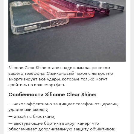
Silicone Clear Shine станет надежным защитником
вашего телефона. Силиконовый чехол с легкостью
амортизирует все удары, которые только могут
прийтись на ваш смартфон.
Особенности Silicone Clear Shine:
чехол эффективно защищает телефон от царапин,
ударов или сколов;
дизайн с блестками;
выступающие бортики вокруг камер, что
обеспечивает дополнительную защиту объективов;