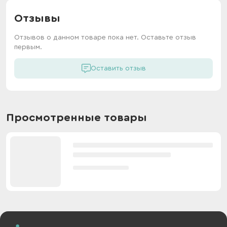
Отзывы
Отзывов о данном товаре пока нет. Оставьте отзыв
первым.
Оставить отзыв
Просмотренные товары