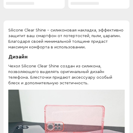
Silicone Clear Shine - силиконовая накладка, эффективно
защитит ваш смартфон от потертостей, пыли, царапин.
Благодаря своей минимальной толщине придаст
максимум комфорта в использовании.
Дизайн
Чехол Silicone Clear Shine создан из силикона,
позволяющего выделять оригинальный дизайн
телефона. Блесточки придают аксессуару особый
блеск и дополнительную эстетичность.