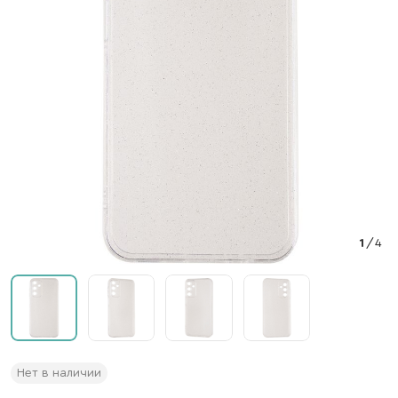
1
/
4
Нет в наличии