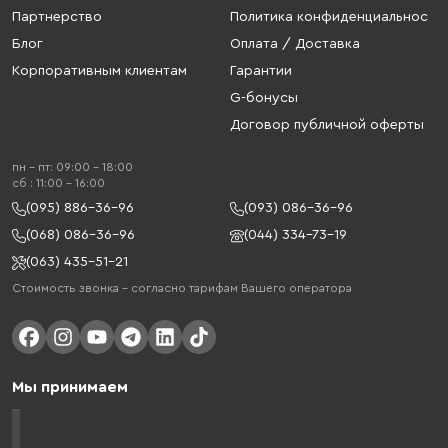
Партнерство
Политика конфиденциальнос
Блог
Оплата / Доставка
Корпоративным клиентам
Гарантии
G-бонусы
Договор публичной оферты
пн - пт: 09:00 - 18:00
cб : 11:00 - 16:00
(095) 886-36-96
(093) 086-36-96
(068) 086-36-96
(044) 334-73-19
(063) 435-51-21
Стоимость звонка – согласно тарифам Вашего оператора
Мы принимаем