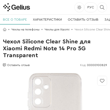
РУС
ВСЕ О ТОВАРЕ
ХАРАКТЕРИСТИКИ
ОСТАВИТЬ ОТЗЫВ
ЗА
Чехлы на телефоны
Чехлы для Xiaomi
Чехол Silicone Clear Shin
Чехол Silicone Clear Shine для
Xiaomi Redmi Note 14 Pro 5G
Transparent
Код:
00000100829
Оставить отзыв