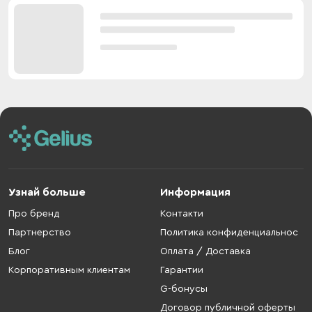
Узнай больше
Информация
Про бренд
Контакти
Партнерство
Политика конфиденциальнос
Блог
Оплата / Доставка
Корпоративным клиентам
Гарантии
G-бонусы
Договор публичной оферты