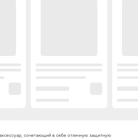
ый аксессуар, сочетающий в себе отличную защитную