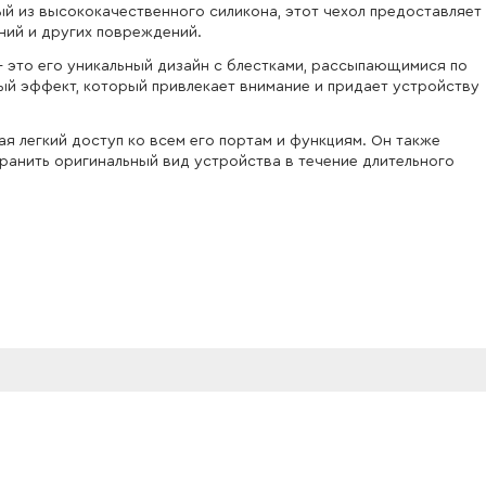
ый из высококачественного силикона, этот чехол предоставляет
ний и других повреждений.
 - это его уникальный дизайн с блестками, рассыпающимися по
ый эффект, который привлекает внимание и придает устройству
я легкий доступ ко всем его портам и функциям. Он также
хранить оригинальный вид устройства в течение длительного