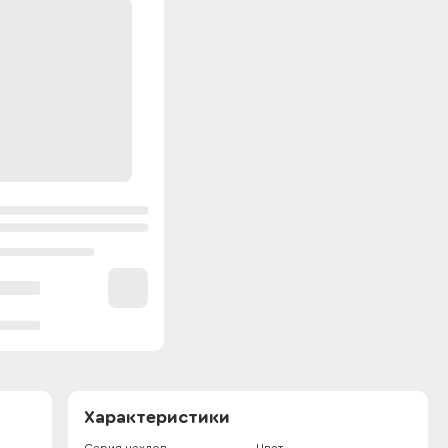
Характеристики