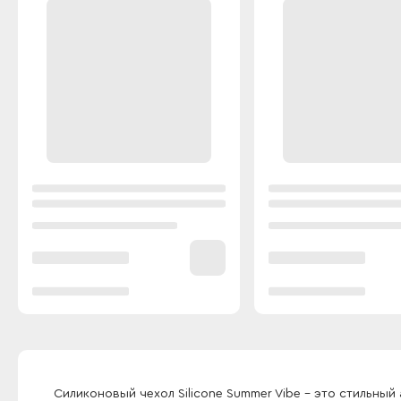
Силиконовый чехол Silicone Summer Vibe - это стильн