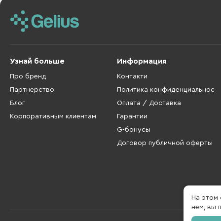
Узнай больше
Информация
Про бренд
Контакти
Партнерство
Политика конфиденциальнос
Блог
Оплата / Доставка
Корпоративным клиентам
Гарантии
G-бонусы
Договор публичной оферты
На этом
нем, вы 