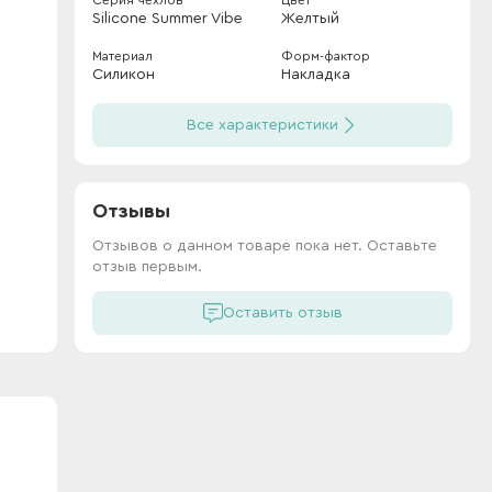
Серия чехлов
Цвет
Silicone Summer Vibe
Желтый
Материал
Форм-фактор
Силикон
Накладка
Все характеристики
Отзывы
Отзывов о данном товаре пока нет. Оставьте
отзыв первым.
Оставить отзыв