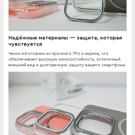
Надёжные материалы — защита, которая
чувствуется
Чехол изготовлен из прочного TPU и акрила, что
обеспечивает высокую износостойкость, эстетичный
внешний вид и долговечную защиту вашего смартфона.