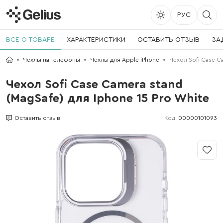
РУС
ВСЕ О ТОВАРЕ
ХАРАКТЕРИСТИКИ
ОСТАВИТЬ ОТЗЫВ
ЗА
Чехлы на телефоны
Чехлы для Apple iPhone
Чехол Sofi Case Ca
Чехол Sofi Case Camera stand
(MagSafe) для Iphone 15 Pro White
Код:
00000101093
Оставить отзыв