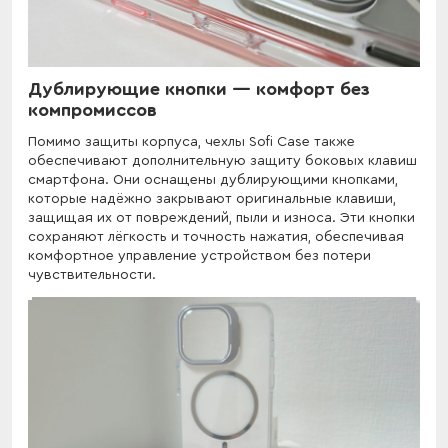
Дублирующие кнопки — комфорт без
компромиссов
Помимо защиты корпуса, чехлы Sofi Case также
обеспечивают дополнительную защиту боковых клавиш
смартфона. Они оснащены дублирующими кнопками,
которые надёжно закрывают оригинальные клавиши,
защищая их от повреждений, пыли и износа. Эти кнопки
сохраняют лёгкость и точность нажатия, обеспечивая
комфортное управление устройством без потери
чувствительности.