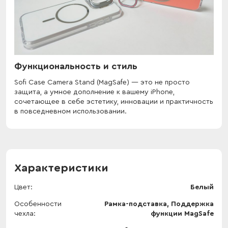
Функциональность и стиль
Sofi Case Camera Stand (MagSafe) — это не просто
защита, а умное дополнение к вашему iPhone,
сочетающее в себе эстетику, инновации и практичность
в повседневном использовании.
Характеристики
Цвет
Белый
Особенности
Рамка-подставка, Поддержка
чехла
функции MagSafe