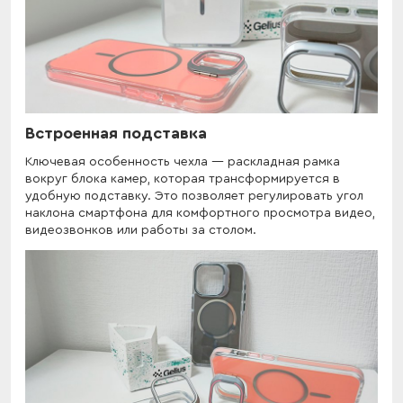
Встроенная подставка
Ключевая особенность чехла — раскладная рамка
вокруг блока камер, которая трансформируется в
удобную подставку. Это позволяет регулировать угол
наклона смартфона для комфортного просмотра видео,
видеозвонков или работы за столом.