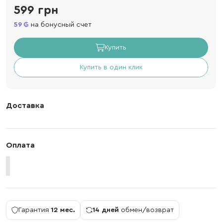
599 грн
59
на бонусный счет
Купить
Купить в один клик
Доставка
Оплата
Гарантия
12 мес.
14 дней
обмен/возврат