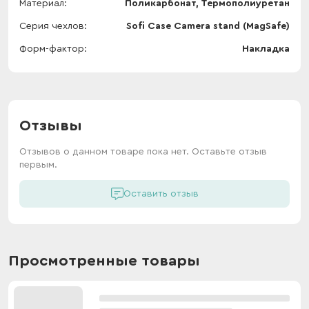
Материал
Поликарбонат, Термополиуретан
Серия чехлов
Sofi Case Camera stand (MagSafe)
Форм-фактор
Накладка
Отзывы
Отзывов о данном товаре пока нет. Оставьте отзыв
первым.
Оставить отзыв
Просмотренные товары