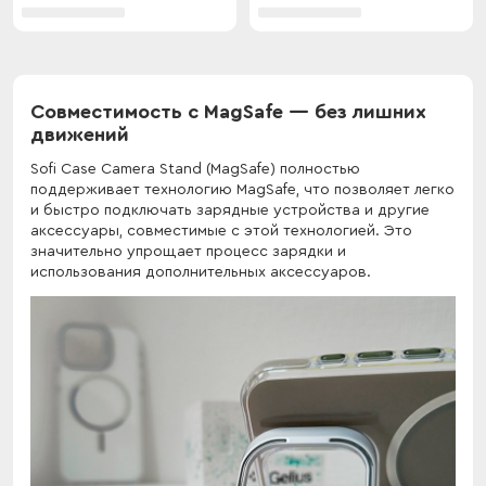
Совместимость с MagSafe — без лишних
движений
Sofi Case Camera Stand (MagSafe) полностью
поддерживает технологию MagSafe, что позволяет легко
и быстро подключать зарядные устройства и другие
аксессуары, совместимые с этой технологией. Это
значительно упрощает процесс зарядки и
использования дополнительных аксессуаров.