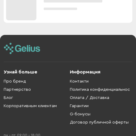
Узнай больше
Информация
Про бренд
Контакти
Партнерство
Политика конфиденциальнос
Блог
Оплата / Доставка
Корпоративным клиентам
Гарантии
G-бонусы
Договор публичной оферты
пн - пт: 09:00 - 18:00