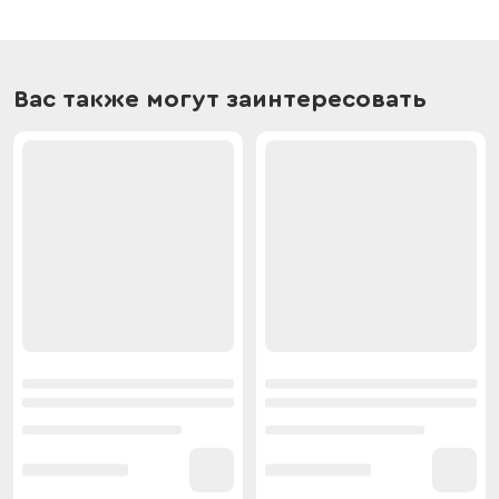
Вас также могут заинтересовать