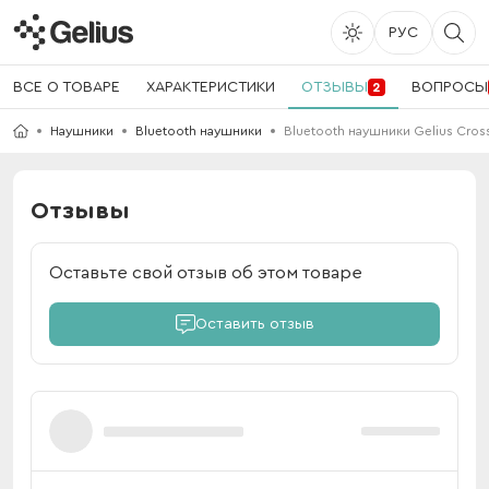
РУС
ВСЕ О ТОВАРЕ
ХАРАКТЕРИСТИКИ
ОТЗЫВЫ
ВОПРОСЫ
2
Наушники
Bluetooth наушники
Bluetooth наушники Gelius Crossf
Отзывы
Оставьте свой отзыв об этом товаре
Оставить отзыв