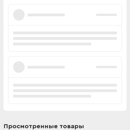
Просмотренные товары