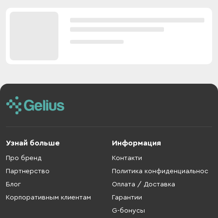
Узнай больше
Информация
Про бренд
Контакти
Партнерство
Политика конфиденциальнос
Блог
Оплата / Доставка
Корпоративным клиентам
Гарантии
G-бонусы