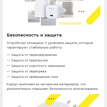
Безопасность и защита
Устройство оснащено 5 уровнями защиты, которые
гарантируют стабильную работу:
Защита от перенапряжения
Защита от перегрузки
Защита от короткого замыкания
Защита от перегрева
Защита от превышения тока
Корпус выполнен из негорючих материалов, что
дополнительно повышает безопасность использования.