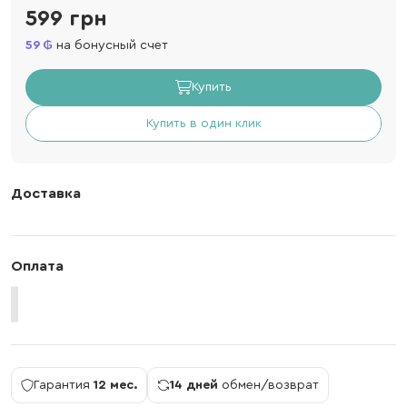
599 грн
59
на бонусный счет
Купить
Купить в один клик
Доставка
Оплата
Гарантия
12 мес.
14 дней
обмен/возврат