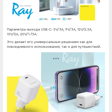
Параметры выхода USB-C: 5V/3A, 9V/3A, 12V/2.5A,
15V/2A, 20V/1.75A.
Это делает его универсальным решением как для
повседневного использования, так и для путешествий.