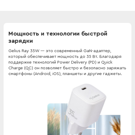
Мощность и технологии быстрой
зарядки
Gelius Ray 35W — это современный GaN-адаптер,
который обеспечивает мощность до 35 Вт. Благодаря
поддержке технологий Power Delivery (PD) и Quick
Charge (QC) он позволяет быстро и безопасно заряжать
смартфоны (Android, iOS), планшеты и другие гаджеты.