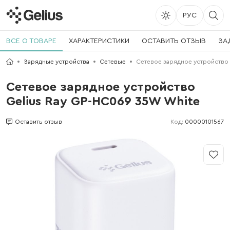
РУС
ВСЕ О ТОВАРЕ
ХАРАКТЕРИСТИКИ
ОСТАВИТЬ ОТЗЫВ
ЗА
Зарядные устройства
Сетевые
Сетевое зарядное устройство 
Сетевое зарядное устройство
Gelius Ray GP-HC069 35W White
Код:
00000101567
Оставить отзыв