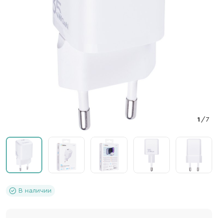
1
/
7
В наличии