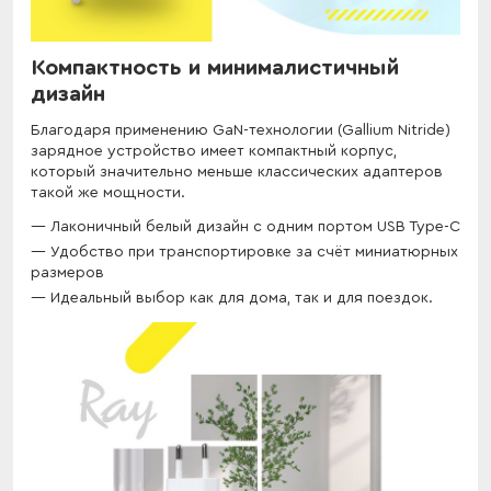
Компактность и минималистичный
дизайн
Благодаря применению GaN-технологии (Gallium Nitride)
зарядное устройство имеет компактный корпус,
который значительно меньше классических адаптеров
такой же мощности.
Лаконичный белый дизайн с одним портом USB Type-C
Удобство при транспортировке за счёт миниатюрных
размеров
Идеальный выбор как для дома, так и для поездок.