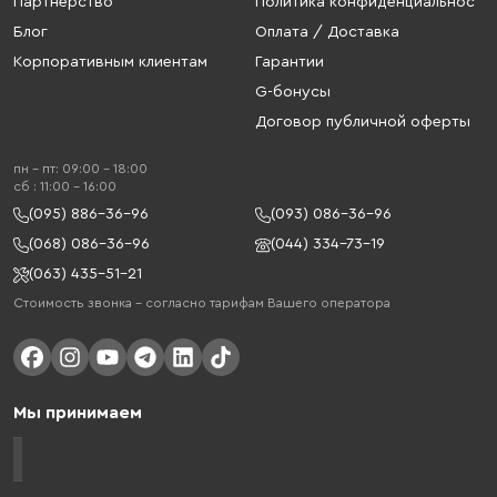
Партнерство
Политика конфиденциальнос
Блог
Оплата / Доставка
Корпоративным клиентам
Гарантии
G-бонусы
Договор публичной оферты
пн - пт: 09:00 - 18:00
cб : 11:00 - 16:00
(095) 886-36-96
(093) 086-36-96
(068) 086-36-96
(044) 334-73-19
(063) 435-51-21
Стоимость звонка – согласно тарифам Вашего оператора
Мы принимаем