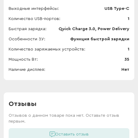
Выходные интерфейсы
USB Type-C
Количество USB-портов
1
Быстрая зарядка
Quick Charge 3.0, Power Delivery
Особенности ЗУ
Функция быстрой зарядки
Количество заряжаемых устройств
1
Мощность Вт
35
Наличие дисплея
Нет
Отзывы
Отзывов о данном товаре пока нет. Оставьте отзыв
первым.
Оставить отзыв