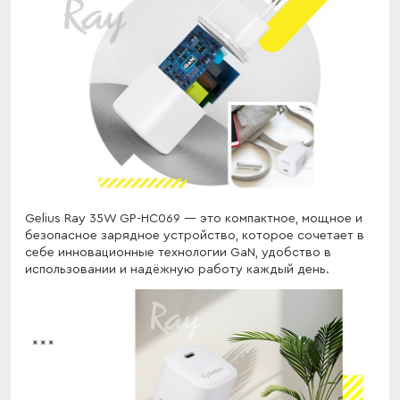
Gelius Ray 35W GP-HC069 — это компактное, мощное и
безопасное зарядное устройство, которое сочетает в
себе инновационные технологии GaN, удобство в
использовании и надёжную работу каждый день.