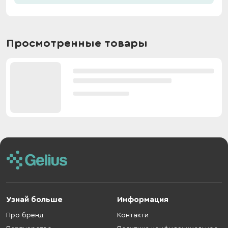
Просмотренные товары
Узнай больше
Информация
Про бренд
Контакти