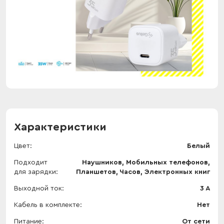
Характеристики
Цвет
Белый
Подходит
Наушников, Мобильных телефонов,
для зарядки
Планшетов, Часов, Электронных книг
Выходной ток
3 A
Кабель в комплекте
Нет
Питание
От сети