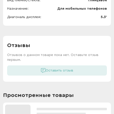
Вид пленки/стекла
Глянцевое
Назначение
Для мобильных телефонов
Диагональ дисплея
5.3'
Отзывы
Отзывов о данном товаре пока нет. Оставьте отзыв
первым.
Оставить отзыв
Просмотренные товары