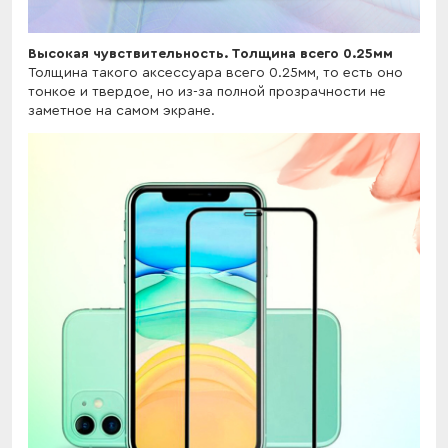
Высокая чувствительность. Толщина всего 0.25мм
Толщина такого аксессуара всего 0.25мм, то есть оно
тонкое и твердое, но из-за полной прозрачности не
заметное на самом экране.