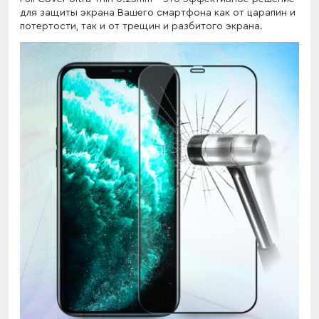
для защиты экрана Вашего смартфона как от царапин и
потертости, так и от трещин и разбитого экрана.