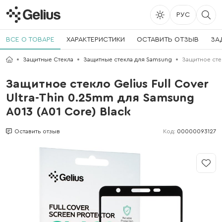
РУС
ВСЕ О ТОВАРЕ
ХАРАКТЕРИСТИКИ
ОСТАВИТЬ ОТЗЫВ
ЗА
Защитные Стекла
Защитные стекла для Samsung
Защитное стек
Защитное стекло Gelius Full Cover
Ultra-Thin 0.25mm для Samsung
A013 (A01 Core) Black
Код:
00000093127
Оставить отзыв