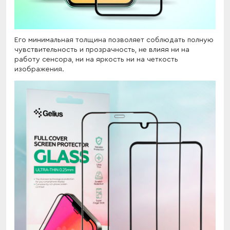
Его минимальная толщина позволяет соблюдать полную
чувствительность и прозрачность, не влияя ни на
работу сенсора, ни на яркость ни на четкость
изображения.