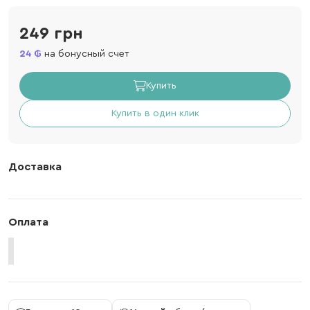
249 грн
24
на бонусный счет
Купить
Купить в один клик
Доставка
Оплата