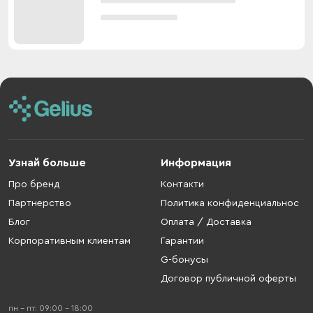
Узнай больше
Информация
Про бренд
Контакти
Партнерство
Политика конфиденциальнос
Блог
Оплата / Доставка
Корпоративным клиентам
Гарантии
G-бонусы
Договор публичной оферты
пн - пт: 09:00 - 18:00