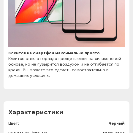
Клеится на смартфон максимально просто
Клеится стекло гораздо проще пленки, на силиконовой
основе, но не пузырится воздухом и не отгибается по
краям. Вы можете это сделать самостоятельно в
домашних условиях.
Характеристики
Цвет
Черный