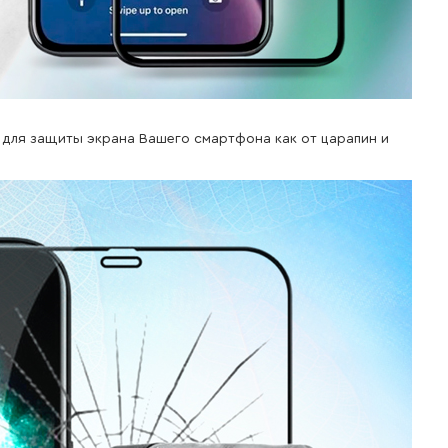
ие для защиты экрана Вашего смартфона как от царапин и