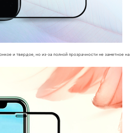
онкое и твердое, но из-за полной прозрачности не заметное на