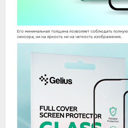
Его минимальная толщина позволяет соблюдать полную 
сенсора, ни на яркость ни на четкость изображения.