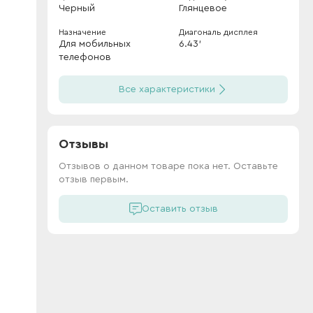
Черный
Глянцевое
Назначение
Диагональ дисплея
Для мобильных
6.43'
телефонов
Все характеристики
Отзывы
Отзывов о данном товаре пока нет. Оставьте
отзыв первым.
Оставить отзыв