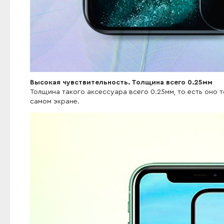
Высокая чувствительность. Толщина всего 0.25мм
Толщина такого аксессуара всего 0.25мм, то есть оно т
самом экране.