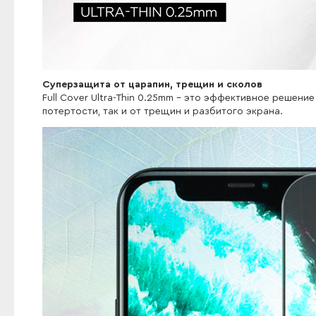
Cуперзащита от царапин, трещин и сколов
Full Cover Ultra-Thin 0.25mm - это эффективное решен
потертости, так и от трещин и разбитого экрана.