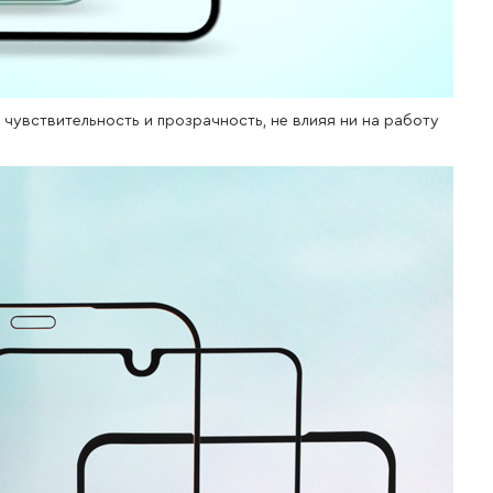
чувствительность и прозрачность, не влияя ни на работу