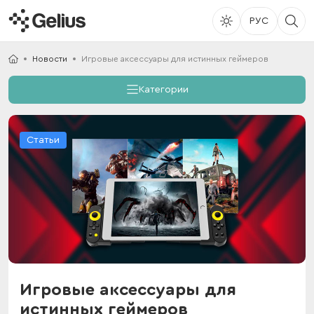
РУС
Новости
Игровые аксессуары для истинных геймеров
Категории
Статьи
Игровые аксессуары для
истинных геймеров