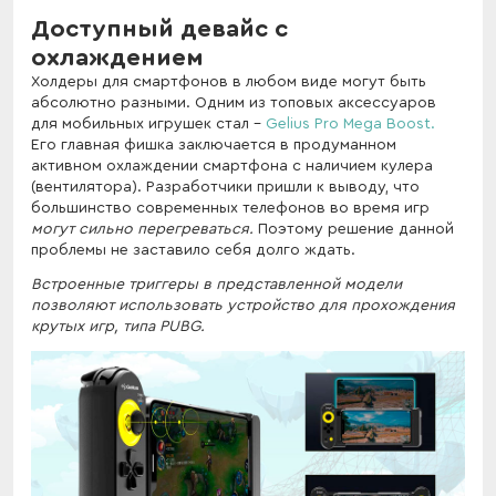
Доступный девайс с
охлаждением
Холдеры для смартфонов в любом виде могут быть
абсолютно разными. Одним из топовых аксессуаров
для мобильных игрушек стал -
Gelius Pro Mega Boost.
Его главная фишка заключается в продуманном
активном охлаждении смартфона с наличием кулера
(вентилятора). Разработчики пришли к выводу, что
большинство современных телефонов во время игр
могут сильно перегреваться.
Поэтому решение данной
проблемы не заставило себя долго ждать.
Встроенные триггеры в представленной модели
позволяют использовать устройство для прохождения
крутых игр, типа PUBG.