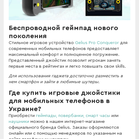
Беспроводной геймпад нового
поколения
Стильное игровое устройство
Gelius Pro Conqueror
для
современных мобильных телефонов предоставляет
максимальный комфорт и полноценное погружение.
Представленный джойстик позволит игрокам занять
первые места в рейтингах и легко повышать свои skills.
Для использования гаджета достаточно разместить в
нем смартфон и зайти в любимые шутеры.
Где купить игровые джойстики
для мобильных телефонов в
Украине?
Приобрести
геймпады,
повербанки,
смарт часы
или
наушники
можно в нашем интернет-магазине
официального бренда Gelius. Заказы оформляются
онлайн или с помощью менеджеров по указанным на