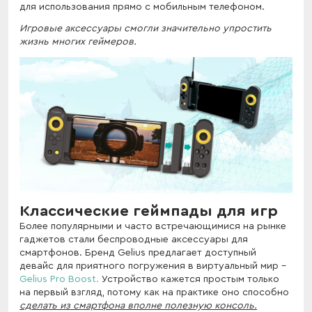
для использования прямо с мобильным телефоном.
Игровые аксессуары смогли значительно упростить
жизнь многих геймеров.
Классические геймпады для игр
Более популярными и часто встречающимися на рынке
гаджетов стали беспроводные аксессуары для
смартфонов. Бренд Gelius предлагает доступный
девайс для приятного погружения в виртуальный мир -
Gelius Pro Boost.
Устройство кажется простым только
на первый взгляд, потому как на практике оно способно
сделать из смартфона вполне полезную консоль.