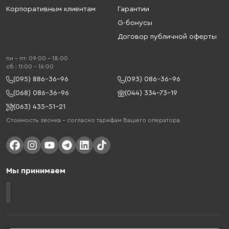
Корпоративным клиентам
Гарантии
G-бонусы
Договор публичной оферты
пн - пт: 09:00 - 18:00
cб : 11:00 - 16:00
(095) 886-36-96
(093) 086-36-96
(068) 086-36-96
(044) 334-73-19
(063) 435-51-21
Стоимость звонка – согласно тарифам Вашего оператора
Мы принимаем