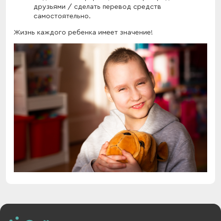
друзьями / сделать перевод средств
самостоятельно.
Жизнь каждого ребенка имеет значение!