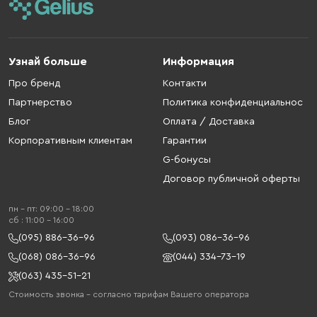
Узнай больше
Информация
Про бренд
Контакти
Партнерство
Политика конфиденциальнос
Блог
Оплата / Доставка
Корпоративным клиентам
Гарантии
G-бонусы
Договор публичной оферты
пн - пт: 09:00 - 18:00
cб : 11:00 - 16:00
(095) 886-36-96
(093) 086-36-96
(068) 086-36-96
(044) 334-73-19
(063) 435-51-21
Стоимость звонка – согласно тарифам Вашего оператора