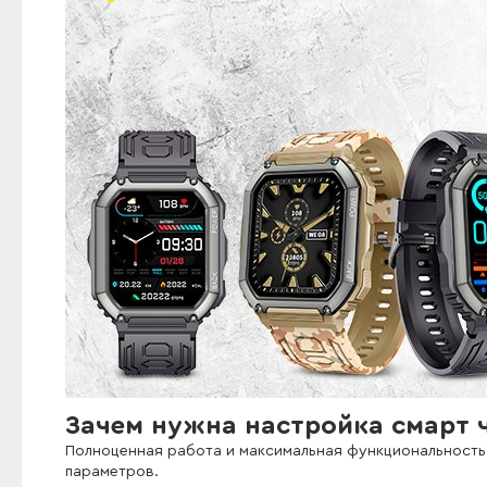
Зачем нужна настройка смарт 
Полноценная работа и максимальная функциональность
параметров.