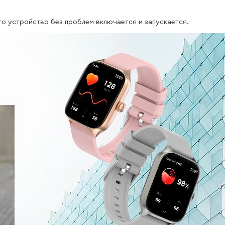
то устройство без проблем включается и запускается.