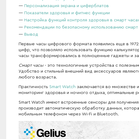
Персонализация экрана и циферблатов
Показатели здоровья и фитнес функции
Настройка функций контроля здоровья в смарт часа
Рекомендации по безопасному использованию смарт
Вывод
Первые часы цифрового формата появились еще в 1972
цифр, что позволяло использовать функцию калькулято
часы трансформировались в полноценные гаджеты и за
Смарт часы
- это технологичные устройства с полезн
Удобство и стильный внешний вид аксессуаров являют
любого возраста.
Практичность
Smart Watch
заключается во множестве и
мониторинг здоровья и ночного отдыха, оптимальные р
Smart Watch имеют встроенные сенсоры для получени
производит автоматическую обработку данных, котора
мобильным телефоном через Wi-Fi и Bluetooth.