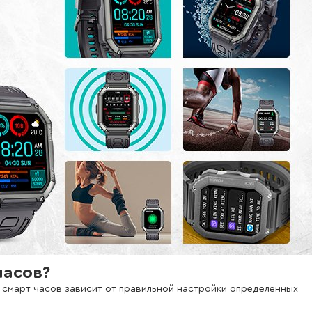
часов?
 смарт часов зависит от правильной настройки определенных