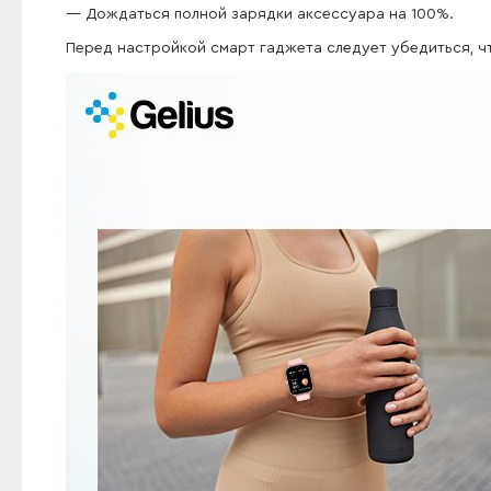
Дождаться полной зарядки аксессуара на 100%.
Перед настройкой смарт гаджета следует убедиться, ч