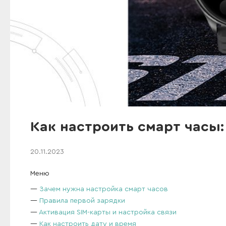
Как настроить смарт часы
20.11.2023
Меню
Зачем нужна настройка смарт часов
Правила первой зарядки
Активация SIM-карты и настройка связи
Как настроить дату и время