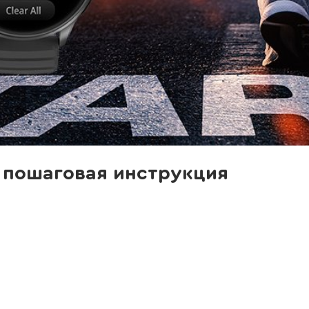
: пошаговая инструкция