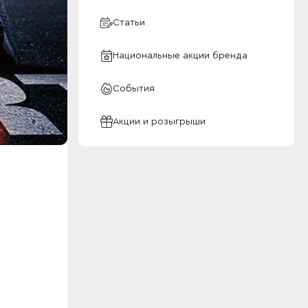
Статьи
Национальные акции бренда
События
Акции и розыгрыши