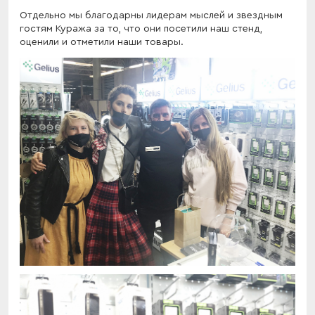
Отдельно мы благодарны лидерам мыслей и звездным
гостям Куража за то, что они посетили наш стенд,
оценили и отметили наши товары.