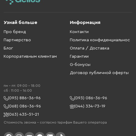
Узнай больше
Информация
Про бренд
Контакти
Партнерство
Политика конфиденциальнос
Блог
Оплата / Доставка
Корпоративным клиентам
Гарантии
G-бонусы
Договор публичной оферты
пн - пт: 09:00 - 18:00
cб : 11:00 - 16:00
(095) 886-36-96
(093) 086-36-96
(068) 086-36-96
(044) 334-73-19
(063) 435-51-21
Стоимость звонка – согласно тарифам Вашего оператора