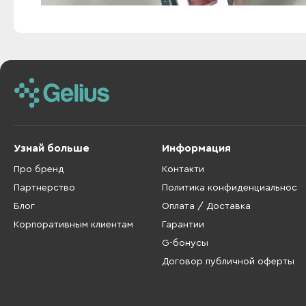
Узнай больше
Информация
Про бренд
Контакти
Партнерство
Политика конфиденциальнос
Блог
Оплата / Доставка
Корпоративным клиентам
Гарантии
G-бонусы
Договор публичной оферты