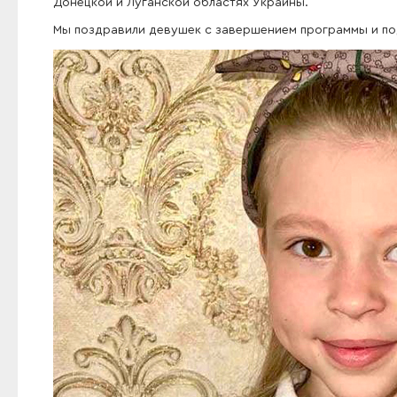
Донецкой и Луганской областях Украины.
Мы поздравили девушек с завершением программы и под