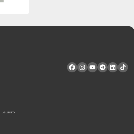
м Вашего