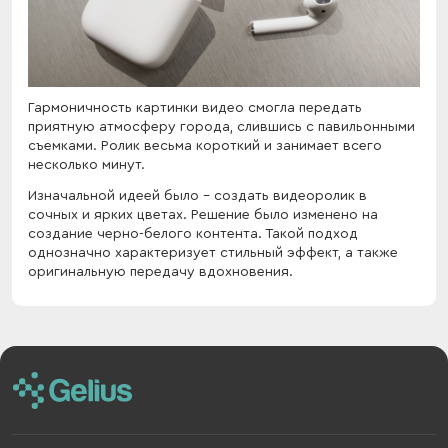
Гармоничность картинки видео смогла передать
приятную атмосферу города, слившись с павильонными
съемками. Ролик весьма короткий и занимает всего
несколько минут.
Изначальной идеей было - создать видеоролик в
сочных и ярких цветах. Решение было изменено на
создание черно-белого контента. Такой подход
однозначно характеризует стильный эффект, а также
оригинальную передачу вдохновения.