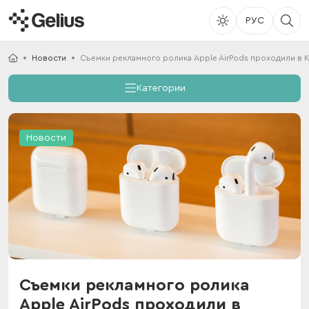
РУС
Новости
Съемки рекламного ролика Apple AirPods проходили в 
Категории
Новости
Съемки рекламного ролика
Apple AirPods проходили в