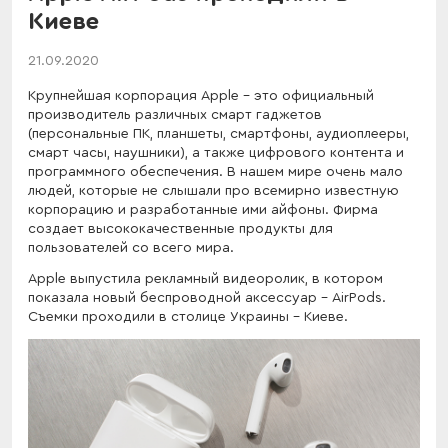
Киеве
21.09.2020
Крупнейшая корпорация Apple - это официальный
производитель различных смарт гаджетов
(персональные ПК, планшеты, смартфоны, аудиоплееры,
смарт часы, наушники), а также цифрового контента и
программного обеспечения. В нашем мире очень мало
людей, которые не слышали про всемирно известную
корпорацию и разработанные ими айфоны. Фирма
создает высококачественные продукты для
пользователей со всего мира.
Apple выпустила рекламный видеоролик, в котором
показала новый беспроводной аксессуар - AirPods.
Съемки проходили в столице Украины - Киеве.