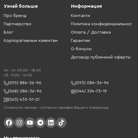
Узнай больше
Информация
Про бренд
Контакти
Партнерство
Политика конфиденциальнос
Блог
Оплата / Доставка
Корпоративным клиентам
Гарантии
G-бонусы
Договор публичной оферты
пн - пт: 09:00 - 18:00
cб : 11:00 - 16:00
(095) 886-36-96
(093) 086-36-96
(068) 086-36-96
(044) 334-73-19
(063) 435-51-21
Стоимость звонка – согласно тарифам Вашего оператора