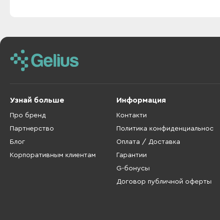
Узнай больше
Информация
Про бренд
Контакти
Партнерство
Политика конфиденциальнос
Блог
Оплата / Доставка
Корпоративным клиентам
Гарантии
G-бонусы
Договор публичной оферты