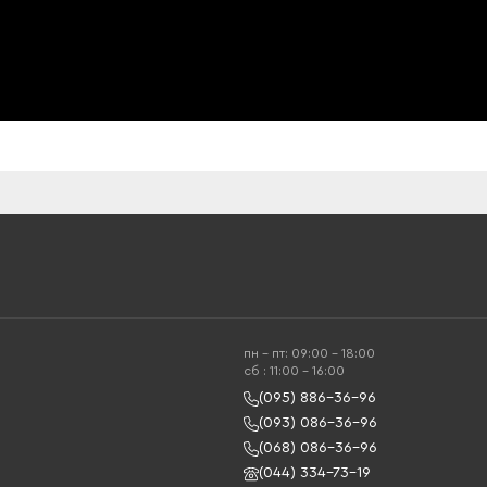
пн - пт: 09:00 - 18:00
cб : 11:00 - 16:00
(095) 886-36-96
(093) 086-36-96
(068) 086-36-96
(044) 334-73-19