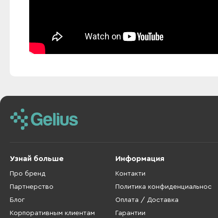
Узнай больше
Информация
Про бренд
Контакти
Партнерство
Политика конфиденциальнос
Блог
Оплата / Доставка
Корпоративным клиентам
Гарантии