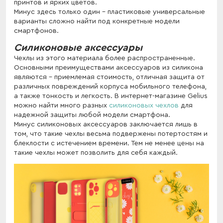
принтов и ярких цветов.
Минус здесь только один - пластиковые универсальные
варианты сложно найти под конкретные модели
смартфонов.
Силиконовые аксессуары
Чехлы из этого материала более распространенные.
Основными преимуществами аксессуаров из силикона
являются - приемлемая стоимость, отличная защита от
различных повреждений корпуса мобильного телефона,
а также тонкость и легкость. В интернет-магазине Gelius
можно найти много разных
силиконовых чехлов
для
надежной защиты любой модели смартфона.
Минус силиконовых аксессуаров заключается лишь в
том, что такие чехлы весьма подвержены потертостям и
блеклости с истечением времени. Тем не менее цены на
такие чехлы может позволить для себя каждый.