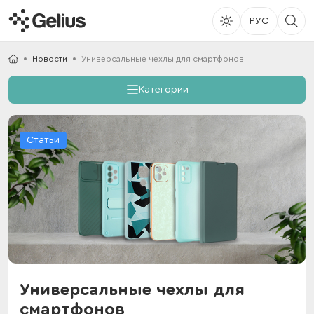
РУС
Новости
Универсальные чехлы для смартфонов
Категории
Статьи
Универсальные чехлы для
смартфонов