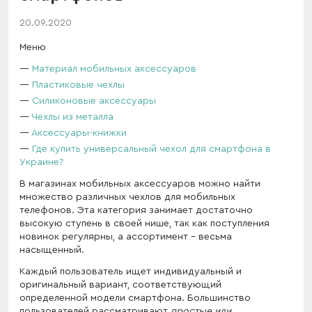
20.09.2020
Меню
Материал мобильных аксессуаров
Пластиковые чехлы
Силиконовые аксессуары
Чехлы из металла
Аксессуары-книжки
Где купить универсальный чехол для смартфона в
Украине?
В магазинах мобильных аксессуаров можно найти
множество различных чехлов для мобильных
телефонов. Эта категория занимает достаточно
высокую ступень в своей нише, так как поступления
новинок регулярны, а ассортимент - весьма
насыщенный.
Каждый пользователь ищет индивидуальный и
оригинальный вариант, соответствующий
определенной модели смартфона. Большинство
пользователей рассматривают
простые или