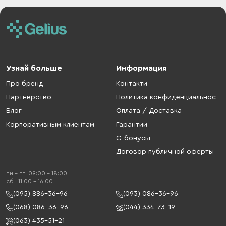
Узнай больше
Информация
Про бренд
Контакти
Партнерство
Политика конфиденциальнос
Блог
Оплата / Доставка
Корпоративным клиентам
Гарантии
G-бонусы
Договор публичной оферты
пн - пт: 09:00 - 18:00
cб : 11:00 - 16:00
(095) 886-36-96
(093) 086-36-96
(068) 086-36-96
(044) 334-73-19
(063) 435-51-21