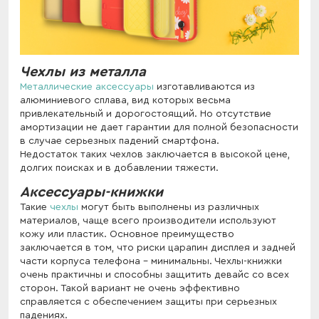
Чехлы из металла
Металлические аксессуары
изготавливаются из
алюминиевого сплава, вид которых весьма
привлекательный и дорогостоящий. Но отсутствие
амортизации не дает гарантии для полной безопасности
в случае серьезных падений смартфона.
Недостаток таких чехлов заключается в высокой цене,
долгих поисках и в добавлении тяжести.
Аксессуары-книжки
Такие
чехлы
могут быть выполнены из различных
материалов, чаще всего производители используют
кожу или пластик. Основное преимущество
заключается в том, что риски царапин дисплея и задней
части корпуса телефона - минимальны. Чехлы-книжки
очень практичны и способны защитить девайс со всех
сторон. Такой вариант не очень эффективно
справляется с обеспечением защиты при серьезных
падениях.