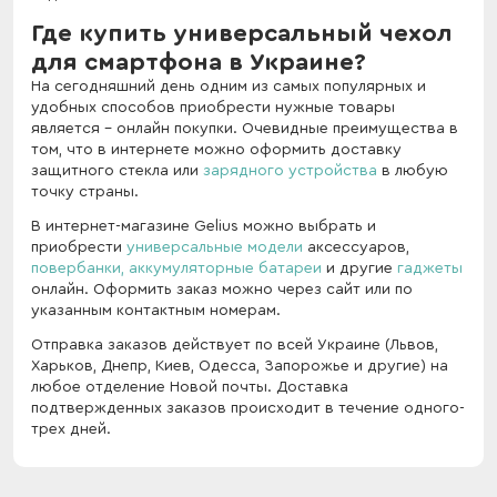
Где купить универсальный чехол
для смартфона в Украине?
На сегодняшний день одним из самых популярных и
удобных способов приобрести нужные товары
является - онлайн покупки. Очевидные преимущества в
том, что в интернете можно оформить доставку
защитного стекла или
зарядного устройства
в любую
точку страны.
В интернет-магазине Gelius можно выбрать и
приобрести
универсальные модели
аксессуаров,
повербанки,
аккумуляторные батареи
и другие
гаджеты
онлайн. Оформить заказ можно через сайт или по
указанным контактным номерам.
Отправка заказов действует по всей Украине (Львов,
Харьков, Днепр, Киев, Одесса, Запорожье и другие) на
любое отделение Новой почты. Доставка
подтвержденных заказов происходит в течение одного-
трех дней.