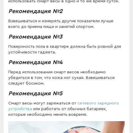
использовать смарт весы в одно и то же время суток.
Рекомендация №2
Взвешиваться и измерять другие показатели лучше
всего до приема пищи и занятий спортом.
Рекомендация №3
Поверхность пола в квартире должна быть ровной для
устойчивости гаджета.
Рекомендация №4
Перед использования смарт весов необходимо
убедиться в том, что кожа ног сухая. Взвешиваться
следует босиком.
Рекомендация №5
Смарт весы могут заряжаться от
сетевого зарядного
устройства
или работать от обычных батареек,
которые необходимо менять вовремя.