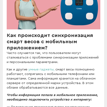
Как происходит синхронизация
смарт весов с мобильным
приложением?
Часто случается так, что пользователи могут
сталкиваться с проблемами синхронизации приложений
и персональными параметрами.
Как и другие
умные гаджеты,
смарт весы полноценно
работают, сопрягаясь с мобильными телефонами или
планшетами. Сама информация хранится на облачном
сервере от определенной марки устройства. В этом
облаке обрабатываются все данные.
Чтобы информация попала в мобильное приложение,
необходимо подключить устройство к интернету:
Подключение происходит путем синхронизации