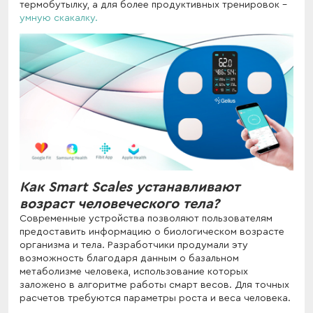
термобутылку, а для более продуктивных тренировок -
умную скакалку.
Как Smart Scales устанавливают
возраст человеческого тела?
Современные устройства позволяют пользователям
предоставить информацию о биологическом возрасте
организма и тела. Разработчики продумали эту
возможность благодаря данным о базальном
метаболизме человека, использование которых
заложено в алгоритме работы смарт весов. Для точных
расчетов требуются параметры роста и веса человека.