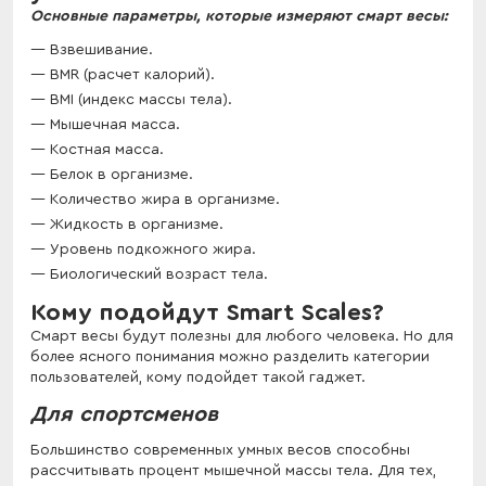
Основные параметры, которые измеряют смарт весы:
Взвешивание.
BMR (расчет калорий).
BMI (индекс массы тела).
Мышечная масса.
Костная масса.
Белок в организме.
Количество жира в организме.
Жидкость в организме.
Уровень подкожного жира.
Биологический возраст тела.
Кому подойдут Smart Scales?
Смарт весы будут полезны для любого человека. Но для
более ясного понимания можно разделить категории
пользователей, кому подойдет такой гаджет.
Для спортсменов
Большинство современных умных весов способны
рассчитывать процент мышечной массы тела. Для тех,