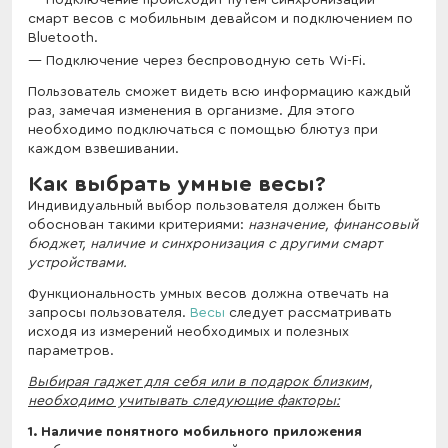
смарт весов с мобильным девайсом и подключением по
Bluetooth.
Подключение через беспроводную сеть Wi-Fi.
Пользователь сможет видеть всю информацию каждый
раз, замечая изменения в организме. Для этого
необходимо подключаться с помощью блютуз при
каждом взвешивании.
Как выбрать умные весы?
Индивидуальный выбор пользователя должен быть
обоснован такими критериями:
назначение, финансовый
бюджет, наличие и синхронизация с другими смарт
устройствами.
Функциональность умных весов должна отвечать на
запросы пользователя.
Весы
следует рассматривать
исходя из измерений необходимых и полезных
параметров.
Выбирая гаджет для себя или в подарок близким,
необходимо учитывать следующие факторы:
1. Наличие понятного мобильного приложения