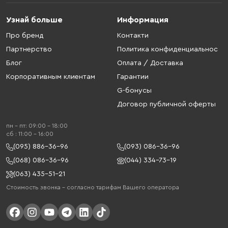
Узнай больше
Информация
Про бренд
Контакти
Партнерство
Политика конфиденциальнос
Блог
Оплата / Доставка
Корпоративным клиентам
Гарантии
G-бонусы
Договор публичной оферты
пн - пт: 09:00 - 18:00
cб : 11:00 - 16:00
(095) 886-36-96
(093) 086-36-96
(068) 086-36-96
(044) 334-73-19
(063) 435-51-21
Стоимость звонка – согласно тарифам Вашего оператора