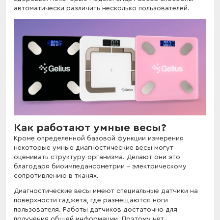
автоматически различить несколько пользователей.
Как работают умные весы?
Кроме определенной базовой функции измерения
некоторые умные диагностические весы могут
оценивать структуру организма. Делают они это
благодаря биоимпедансометрии - электрическому
сопротивлению в тканях.
Диагностические весы имеют специальные датчики на
поверхности гаджета, где размещаются ноги
пользователя. Работы датчиков достаточно для
получения общей информации. Поэтому нет