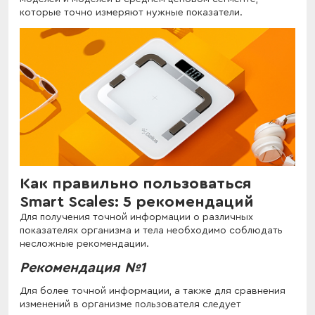
которые точно измеряют нужные показатели.
Как правильно пользоваться
Smart Scales: 5 рекомендаций
Для получения точной информации о различных
показателях организма и тела необходимо соблюдать
несложные рекомендации.
Рекомендация №1
Для более точной информации, а также для сравнения
изменений в организме пользователя следует