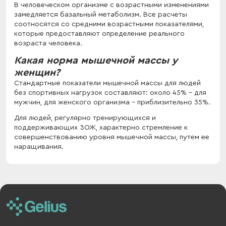
В человеческом организме с возрастными изменениями
замедляется базальный метаболизм. Все расчеты
соотносятся со средними возрастными показателями,
которые предоставляют определение реального
возраста человека.
Какая норма мышечной массы у
женщин?
Стандартные показатели мышечной массы для людей
без спортивных нагрузок составляют: около 45% - для
мужчин, для женского организма – приблизительно 35%.
Для людей, регулярно тренирующихся и
поддерживающих ЗОЖ, характерно стремление к
совершенствованию уровня мышечной массы, путем ее
наращивания.