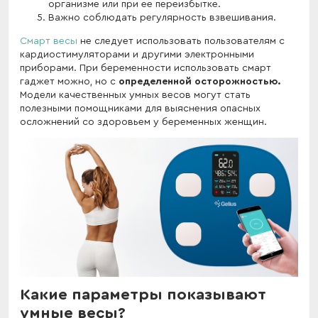
организме или при ее переизбытке.
Важно соблюдать регулярность взвешивания.
Смарт весы
не следует использовать пользователям с
кардиостимуляторами и другими электронными
приборами. При беременности использовать смарт
гаджет можно, но с
определенной осторожностью.
Модели качественных умных весов могут стать
полезными помощниками для выяснения опасных
осложнений со здоровьем у беременных женщин.
Какие параметры показывают
умные весы?