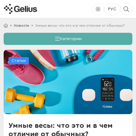
РУС
Новости
Умные весы: что это и в чем отличие от обычных?
Категории
Статьи
Умные весы: что это и в чем
отличие от обычных?