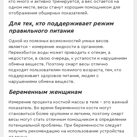
кто много и активно тренируется, а вес остается на
одном месте, весы станут хорошим помощником для
отображения обширных показателей.
Для тех, кто поддерживает режим
правильного питания
Одной из полезных возможностей умных весов
является – измерение жидкости в организме.
Переизбыток воды может приводить к отекам, а
недостаток, в свою очередь, к усталости и нарушениям
обмена веществ. Поэтому смарт весы отлично
подходят пользователям пожилого возраста, тем, кто
поддерживает здоровое питание, людям с
нарушениями обмена веществ.
Беременным женщинам
Измерение процента костной массы в теле – это важный
показатель. Во время беременности кости могут
становиться более хрупкими и легкими, поэтому смарт
весы могут стать отличным помощником в определении
потенциальной проблемы. При беременности следует
получить рекомендацию на использование устройства
от врача.