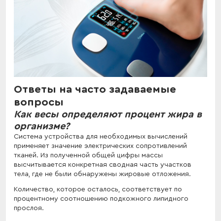
Ответы на часто задаваемые
вопросы
Как весы определяют процент жира в
организме?
Система устройства для необходимых вычислений
применяет значение электрических сопротивлений
тканей. Из полученной общей цифры массы
высчитывается конкретная сводная часть участков
тела, где не были обнаружены жировые отложения.
Количество, которое осталось, соответствует по
процентному соотношению подкожного липидного
прослоя.