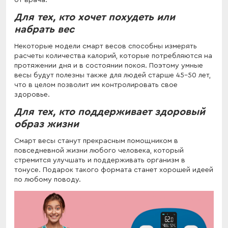
Для тех, кто хочет похудеть или
набрать вес
Некоторые модели смарт весов способны измерять
расчеты количества калорий, которые потребляются на
протяжении дня и в состоянии покоя. Поэтому умные
весы будут полезны также для людей старше 45-50 лет,
что в целом позволит им контролировать свое
здоровье.
Для тех, кто поддерживает здоровый
образ жизни
Смарт весы станут прекрасным помощником в
повседневной жизни любого человека, который
стремится улучшать и поддерживать организм в
тонусе. Подарок такого формата станет хорошей идеей
по любому поводу.