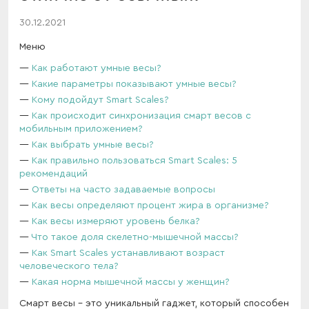
30.12.2021
Меню
Как работают умные весы?
Какие параметры показывают умные весы?
Кому подойдут Smart Scales?
Как происходит синхронизация смарт весов с
мобильным приложением?
Как выбрать умные весы?
Как правильно пользоваться Smart Scales: 5
рекомендаций
Ответы на часто задаваемые вопросы
Как весы определяют процент жира в организме?
Как весы измеряют уровень белка?
Что такое доля скелетно-мышечной массы?
Как Smart Scales устанавливают возраст
человеческого тела?
Какая норма мышечной массы у женщин?
Смарт весы – это уникальный гаджет, который способен