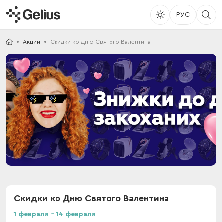
РУС
Акции
Скидки ко Дню Святого Валентина
Скидки ко Дню Святого Валентина
1 февраля - 14 февраля