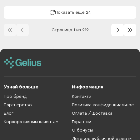
Показать еще 24
Страница 1 из 219
Узнай больше
Информация
Про бренд
Контакти
Партнерство
Политика конфиденциальнос
Блог
Оплата / Доставка
Корпоративным клиентам
Гарантии
G-бонусы
Договор публичной оферты