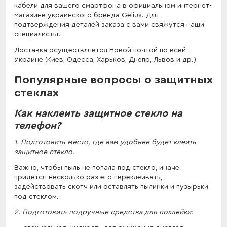
кабели для вашего смартфона в официальном интернет-
магазине украинского бренда Gelius. Для
подтверждения деталей заказа с вами свяжутся наши
специалисты.
Доставка осуществляется Новой почтой по всей
Украине (Киев, Одесса, Харьков, Днепр, Львов и др.)
Популярные вопросы о защитных
стеклах
Как наклеить защитное стекло на
телефон?
1. Подготовить место, где вам удобнее будет клеить
защитное стекло.
Важно, чтобы пыль не попала под стекло, иначе
придется несколько раз его переклеивать,
задействовать скотч или оставлять пылинки и пузырьки
под стеклом.
2. Подготовить подручные средства для поклейки: