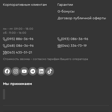
Корпоративным клиентам
Гарантии
G-бонусы
Договор публичной оферты
пн - пт: 09:00 - 18:00
cб : 11:00 - 16:00
(095) 886-36-96
(093) 086-36-96
(068) 086-36-96
(044) 334-73-19
(063) 435-51-21
Стоимость звонка – согласно тарифам Вашего оператора
Мы принимаем