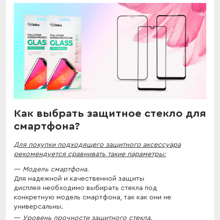
Как выбрать защитное стекло для
смартфона?
Для покупки подходящего защитного аксессуара
рекомендуется сравнивать такие параметры:
Модель смартфона.
Для надежной и качественной защиты
дисплея необходимо выбирать стекла под
конкретную модель смартфона, так как они не
универсальны.
Уровень прочности защитного стекла.