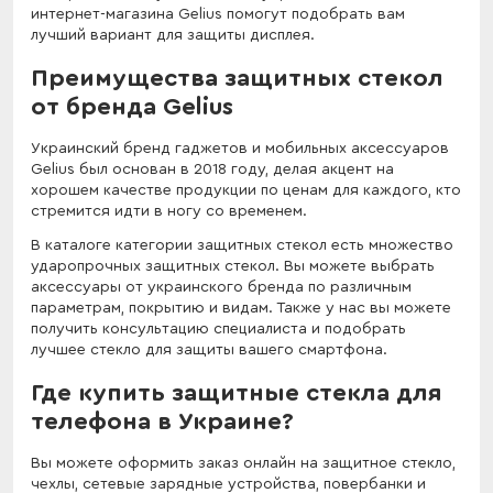
интернет-магазина Gelius помогут подобрать вам
лучший вариант для защиты дисплея.
Преимущества защитных стекол
от бренда Gelius
Украинский бренд гаджетов и мобильных аксессуаров
Gelius был основан в 2018 году, делая акцент на
хорошем качестве продукции по ценам для каждого, кто
стремится идти в ногу со временем.
В каталоге категории защитных стекол есть множество
ударопрочных защитных стекол. Вы можете выбрать
аксессуары от украинского бренда по различным
параметрам, покрытию и видам. Также у нас вы можете
получить консультацию специалиста и подобрать
лучшее стекло для защиты вашего смартфона.
Где купить защитные стекла для
телефона в Украине?
Вы можете оформить заказ онлайн на защитное стекло,
чехлы, сетевые зарядные устройства, повербанки и