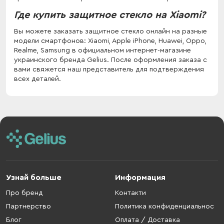
Где купить защитное стекло на Xiaomi?
Вы можете заказать защитное стекло онлайн на разные
модели смартфонов: Xiaomi, Apple iPhone, Huawei, Oppo,
Realme, Samsung в официальном интернет-магазине
украинского бренда Gelius. После оформления заказа с
вами свяжется наш представитель для подтверждения
всех деталей.
Узнай больше
Информация
Про бренд
Контакти
Партнерство
Политика конфиденциальнос
Блог
Оплата / Доставка