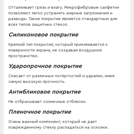
Отталкивает грязь и влагу. Микрофибровые салфетки
позволяют легко устранять жирные загрязнения и
разводы. Такое покрытие является стандартным для
всех типов защитных стекол.
Силиконовое покрытие
Крепкий тип покрытия, который приклеивается к
поверхности экрана, не создавая воздушное
пространство.
Ударопрочное покрытие
Спасает от различных потёртостей и царапин, имея
самую высокую прочность.
Антибликовое покрытие
Не отбрасывает солнечные отблески.
Пленочное покрытие
Очень важный компонент, который не дает
поврежденному стеклу распадаться на осколки.