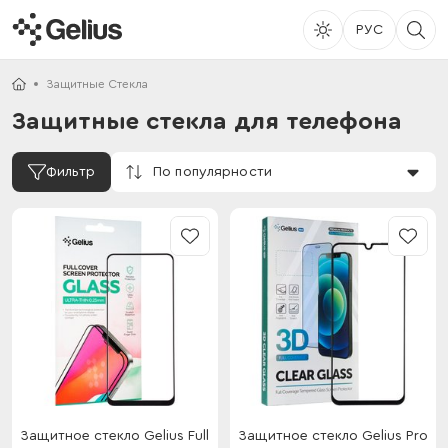
РУС
Защитные Стекла
Защитные стекла для телефона
По популярности
Фильтр
Защитное стекло Gelius Full
Защитное стекло Gelius Pro