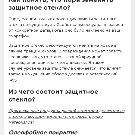
защитное стекло?
Определения точных сроков для замены защитного
стекла не существует. Свойства аксессуара не зависят
от конкретной даты, когда оно было наклеено на ваш
смартфон.
Защитное стекло рекомендуется менять на новое в
случае трещин, сколов. В повреждения может попасть
песок или пыль, что станет главной причиной
повреждения оригинального дисплея. В таком
случае уровень защиты стекла снижается, что влияет
также на ухудшение обзора дисплея и эстетический
вид.
Из чего состоит защитное
стекло?
Оригинальные продукты данной категории делаются из
стекла, в котором имеется пять слоев разных
материалов:
Олеофобное покрытие