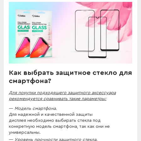
Как выбрать защитное стекло для
смартфона?
Для покупки подходящего защитного аксессуара
рекомендуется сравнивать такие параметры:
Модель смартфона.
Для надежной и качественной защиты
дисплея необходимо выбирать стекла под
конкретную модель смартфона, так как они не
универсальны.
Уровень прочности защитного стекла.