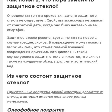
защитное стекло?
Определения точных сроков для замены защитного
стекла не существует. Свойства аксессуара не зависят
от конкретной даты, когда оно было наклеено на ваш
смартфон.
Защитное стекло рекомендуется менять на новое в
случае трещин, сколов. В повреждения может попасть
песок или пыль, что станет главной причиной
повреждения оригинального дисплея. В таком
случае уровень защиты стекла снижается, что влияет
также на ухудшение обзора дисплея и эстетический
вид.
Из чего состоит защитное
стекло?
Оригинальные продукты данной категории делаются из
стекла, в котором имеется пять слоев разных
материалов:
Олеофобное покрытие