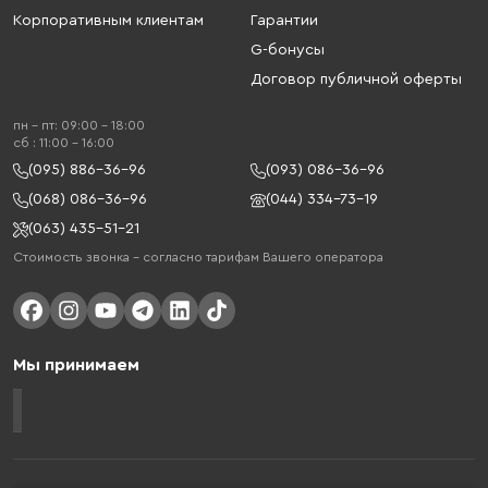
Корпоративным клиентам
Гарантии
G-бонусы
Договор публичной оферты
пн - пт: 09:00 - 18:00
cб : 11:00 - 16:00
(095) 886-36-96
(093) 086-36-96
(068) 086-36-96
(044) 334-73-19
(063) 435-51-21
Стоимость звонка – согласно тарифам Вашего оператора
Мы принимаем