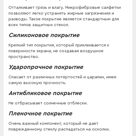
Отталкивает грязь и влагу. Микрофибровые салфетки
позволяют легко устранять жирные загрязнения и
разводы. Такое покрытие является стандартным для
всех типов защитных стекол.
Силиконовое покрытие
Крепкий тип покрытия, который приклеивается к
поверхности экрана, не создавая воздушное
пространство.
Ударопрочное покрытие
Спасает от различных потёртостей и царапин, имея
самую высокую прочность.
Антибликовое покрытие
Не отбрасывает солнечные отблески.
Пленочное покрытие
Очень важный компонент, который не дает
поврежденному стеклу распадаться на осколки.