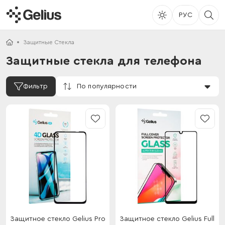
РУС
Защитные Стекла
Защитные стекла для телефона
По популярности
Фильтр
Защитное стекло Gelius Pro
Защитное стекло Gelius Full