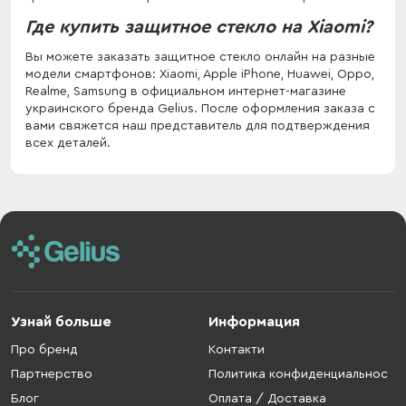
Где купить защитное стекло на Xiaomi?
Вы можете заказать защитное стекло онлайн на разные
модели смартфонов: Xiaomi, Apple iPhone, Huawei, Oppo,
Realme, Samsung в официальном интернет-магазине
украинского бренда Gelius. После оформления заказа с
вами свяжется наш представитель для подтверждения
всех деталей.
Узнай больше
Информация
Про бренд
Контакти
Партнерство
Политика конфиденциальнос
Блог
Оплата / Доставка