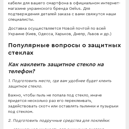
кабели для вашего смартфона в официальном интернет-
магазине украинского бренда Gelius. Для
подтверждения деталей заказа с вами свяжутся наши
специалисты.
Доставка осуществляется Новой почтой по всей
Украине (Киев, Одесса, Харьков, Днепр, Львов и др.)
Популярные вопросы о защитных
стеклах
Как наклеить защитное стекло на
телефон?
1. Подготовить место, где вам удобнее будет клеить
защитное стекло.
Важно, чтобы пыль не попала под стекло, иначе
придется несколько раз его переклеивать,
задействовать скотч или оставлять пылинки и пузырьки
под стеклом.
2. Подготовить подручные средства для поклейки: