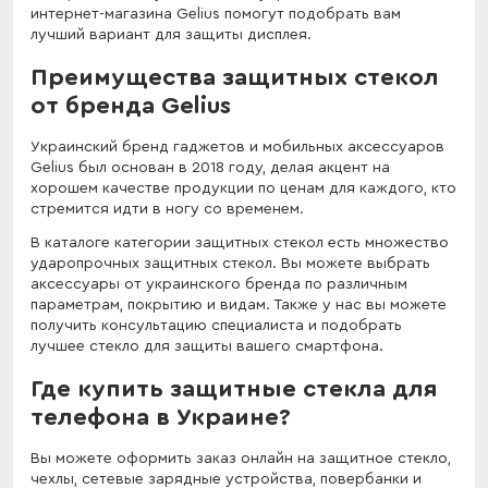
интернет-магазина Gelius помогут подобрать вам
лучший вариант для защиты дисплея.
Преимущества защитных стекол
от бренда Gelius
Украинский бренд гаджетов и мобильных аксессуаров
Gelius был основан в 2018 году, делая акцент на
хорошем качестве продукции по ценам для каждого, кто
стремится идти в ногу со временем.
В каталоге категории защитных стекол есть множество
ударопрочных защитных стекол. Вы можете выбрать
аксессуары от украинского бренда по различным
параметрам, покрытию и видам. Также у нас вы можете
получить консультацию специалиста и подобрать
лучшее стекло для защиты вашего смартфона.
Где купить защитные стекла для
телефона в Украине?
Вы можете оформить заказ онлайн на защитное стекло,
чехлы, сетевые зарядные устройства, повербанки и