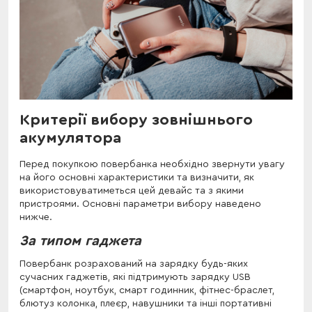
Критерії вибору зовнішнього
акумулятора
Перед покупкою повербанка необхідно звернути увагу
на його основні характеристики та визначити, як
використовуватиметься цей девайс та з якими
пристроями. Основні параметри вибору наведено
нижче.
За типом гаджета
Повербанк розрахований на зарядку будь-яких
сучасних гаджетів, які підтримують зарядку USB
(смартфон, ноутбук, смарт годинник, фітнес-браслет,
блютуз колонка, плеєр, навушники та інші портативні