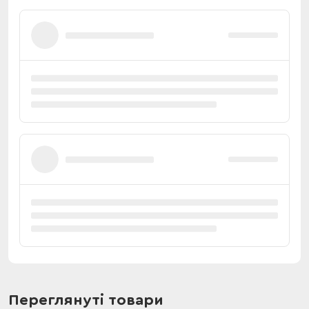
Переглянуті товари