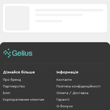
Дізнайся більше
Інформація
Про бренд
Контакти
Партнерство
Політика конфіденційності
Блог
Оплата / Доставка
Корпоративним клієнтам
Гарантії
G-бонуси