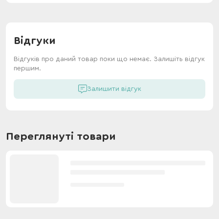
Відгуки
Відгуків про даний товар поки що немає. Залишіть відгук
першим.
Залишити відгук
Переглянуті товари