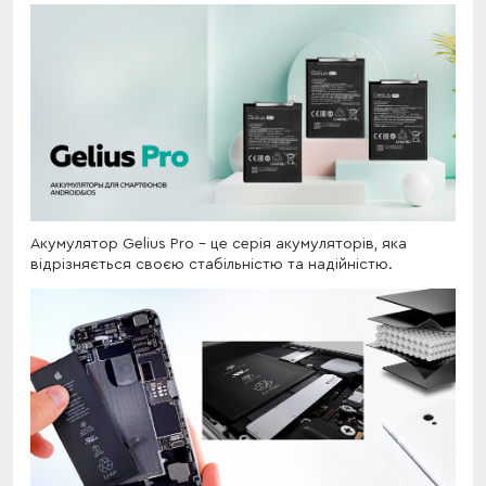
Акумулятор Gelius Pro - це серія акумуляторів, яка
відрізняється своєю стабільністю та надійністю.