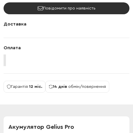
Повідомити про наявність
Доставка
Оплата
Гарантія
12 міс.
14 днів
обмін/повернення
Акумулятор Gelius Pro