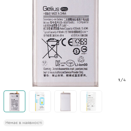
1
/
4
Немає в наявності