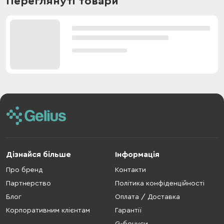
Переглянуті товари
Дізнайся більше
Інформація
Про бренд
Контакти
Партнерство
Політика конфіденційності
Блог
Оплата / Доставка
Корпоративним клієнтам
Гарантії