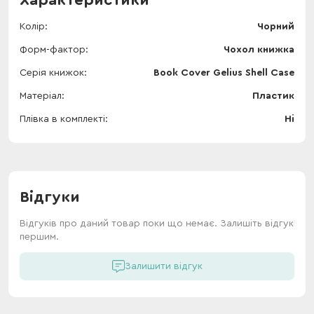
Характеристики
Колір
Чорний
Форм-фактор
Чохол книжка
Серія книжок
Book Cover Gelius Shell Case
Матеріал
Пластик
Плівка в комплекті
Ні
Відгуки
Відгуків про даний товар поки що немає. Залишіть відгук
першим.
Залишити відгук