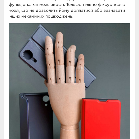
функціональні можливості. Телефон міцно фіксується в
чохлі, що не дозволить йому дряпатися або зазнавати
інших механічних пошкоджень.