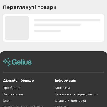
Переглянуті товари
Дізнайся більше
Інформація
Про бренд
Контакти
Партнерство
Політика конфіденційності
Блог
Оплата / Доставка