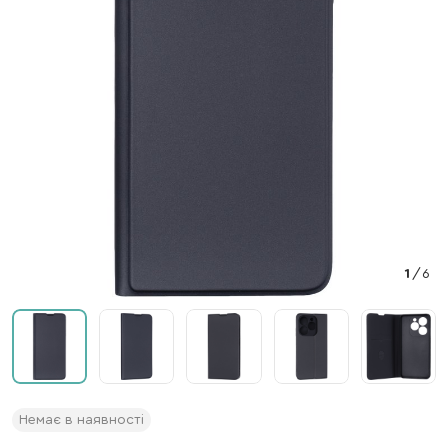
1
/
6
Немає в наявності