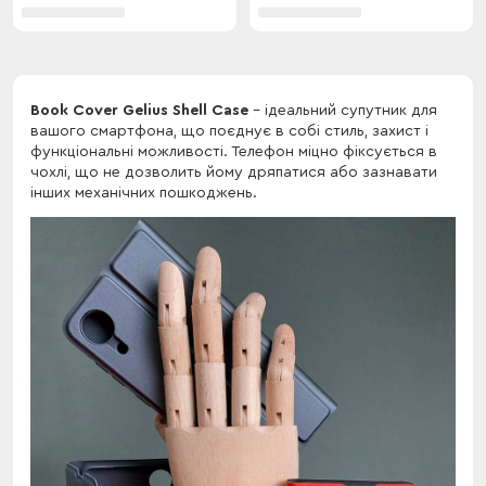
Book Cover Gelius Shell Case
- ідеальний супутник для
вашого смартфона, що поєднує в собі стиль, захист і
функціональні можливості. Телефон міцно фіксується в
чохлі, що не дозволить йому дряпатися або зазнавати
інших механічних пошкоджень.