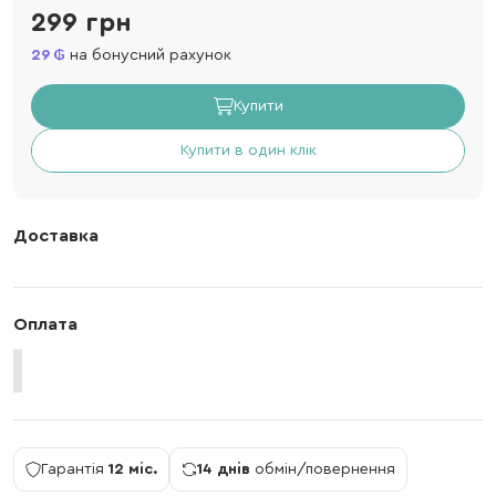
299 грн
29
на бонусний рахунок
Купити
Купити в один клік
Доставка
Оплата
Гарантія
12 міс.
14 днів
обмін/повернення