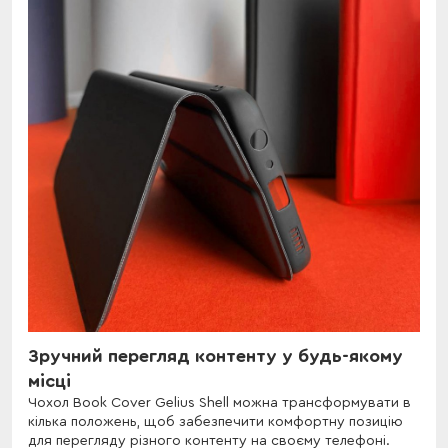
Зручний перегляд контенту у будь-якому
місці
Чохол Book Cover Gelius Shell можна трансформувати в
кілька положень, щоб забезпечити комфортну позицію
для перегляду різного контенту на своєму телефоні.