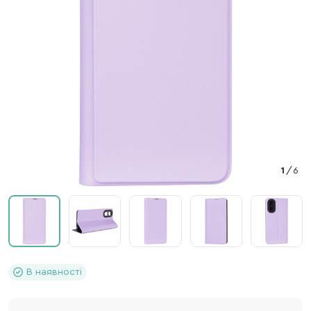
1
/
6
В наявності