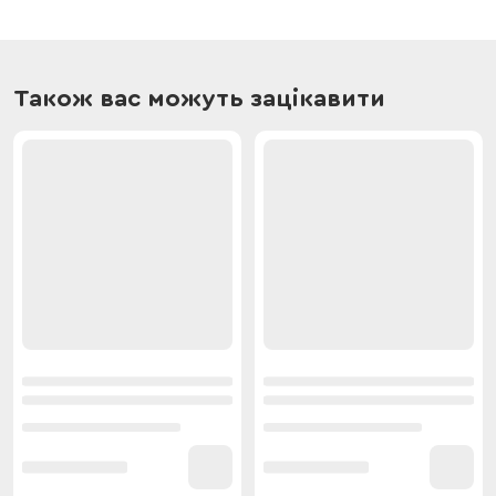
Також вас можуть зацікавити