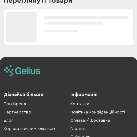
Переглянуті товари
Дізнайся більше
Інформація
Про бренд
Контакти
Партнерство
Політика конфіденційності
Блог
Оплата / Доставка
Корпоративним клієнтам
Гарантії