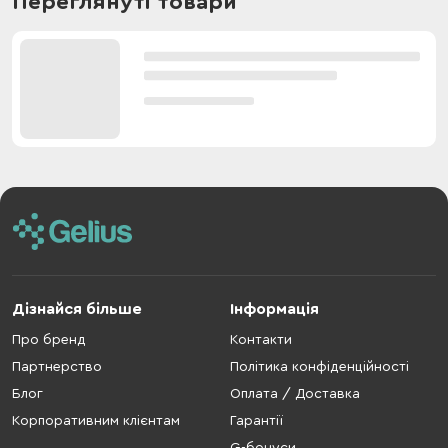
Переглянуті товари
Дізнайся більше
Інформація
Про бренд
Контакти
Партнерство
Політика конфіденційності
Блог
Оплата / Доставка
Корпоративним клієнтам
Гарантії