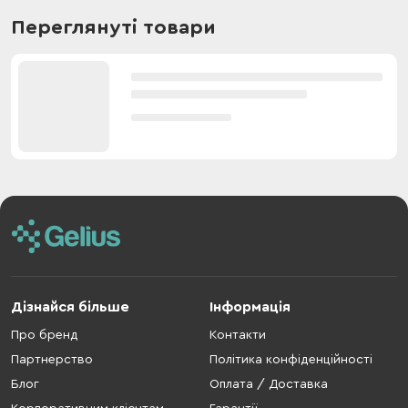
Переглянуті товари
Дізнайся більше
Інформація
Про бренд
Контакти
Партнерство
Політика конфіденційності
Блог
Оплата / Доставка