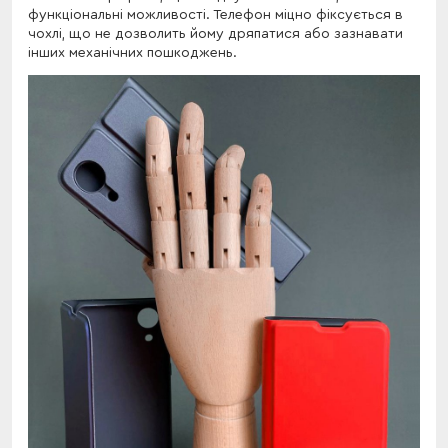
функціональні можливості. Телефон міцно фіксується в
чохлі, що не дозволить йому дряпатися або зазнавати
інших механічних пошкоджень.