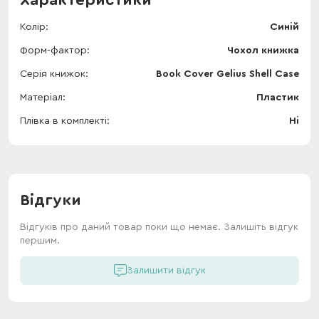
Характеристики
Колір
Синій
Форм-фактор
Чохол книжка
Серія книжок
Book Cover Gelius Shell Case
Матеріал
Пластик
Плівка в комплекті
Ні
Відгуки
Відгуків про даний товар поки що немає. Залишіть відгук
першим.
Залишити відгук