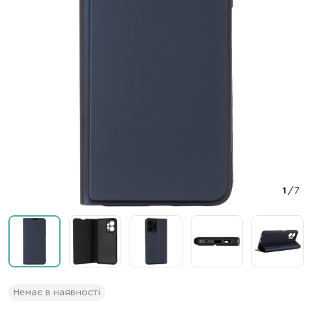
1
/
7
Немає в наявності