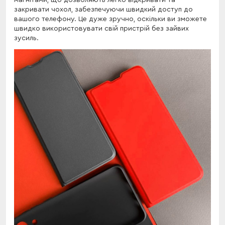
магнітами, що дозволяють легко відкривати та
закривати чохол, забезпечуючи швидкий доступ до
вашого телефону. Це дуже зручно, оскільки ви зможете
швидко використовувати свій пристрій без зайвих
зусиль.