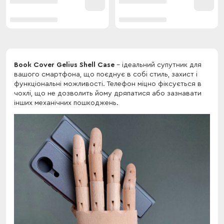
Book Cover Gelius Shell Case
- ідеальний супутник для
вашого смартфона, що поєднує в собі стиль, захист і
функціональні можливості. Телефон міцно фіксується в
чохлі, що не дозволить йому дряпатися або зазнавати
інших механічних пошкоджень.