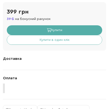
399 грн
39
на бонусний рахунок
Купити
Купити в один клік
Доставка
Оплата