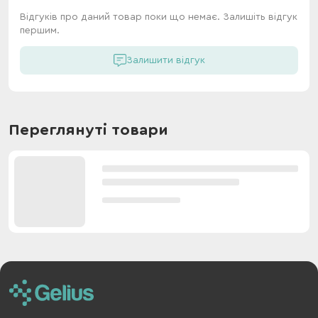
Відгуків про даний товар поки що немає. Залишіть відгук
першим.
Залишити відгук
Переглянуті товари