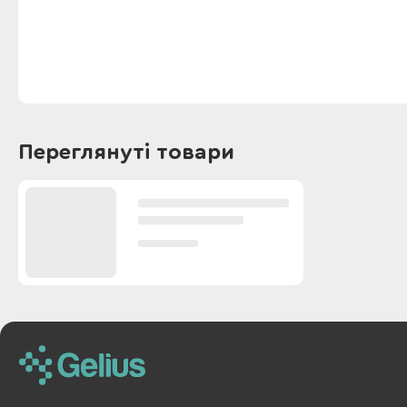
Переглянуті товари