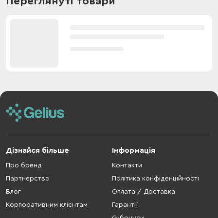
Переглянуті товари
Дізнайся більше
Інформація
Про бренд
Контакти
Партнерство
Політика конфіденційності
Блог
Оплата / Доставка
Корпоративним клієнтам
Гарантії