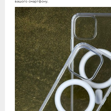
вашого смартфону.