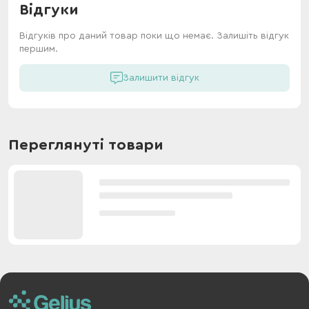
Відгуки
Відгуків про даний товар поки що немає. Залишіть відгук
першим.
Залишити відгук
Переглянуті товари