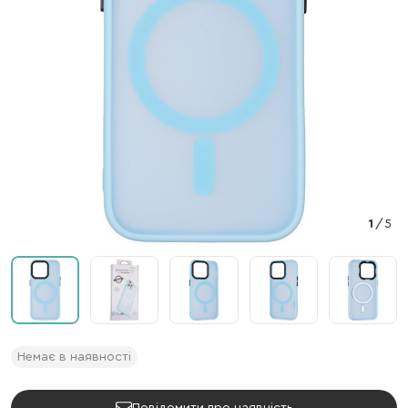
1
/
5
Немає в наявності