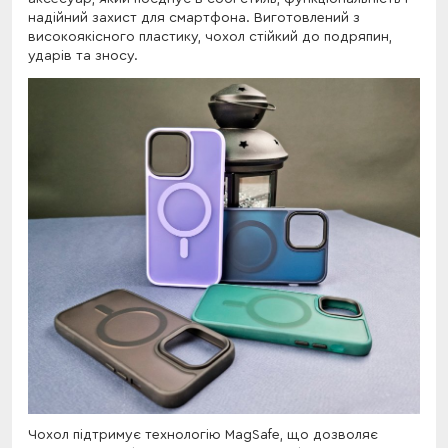
надійний захист для смартфона. Виготовлений з
високоякісного пластику, чохол стійкий до подряпин,
ударів та зносу.
Чохол підтримує технологію MagSafe, що дозволяє