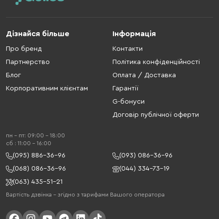
Дізнайся більше
Інформація
Про бренд
Контакти
Партнерство
Політика конфіденційності
Блог
Оплата / Доставка
Корпоративним клієнтам
Гарантії
G-бонуси
Договір публічної оферти
пн - пт: 09:00 - 18:00
cб : 11:00 - 16:00
(095) 886-36-96
(093) 086-36-96
(068) 086-36-96
(044) 334-73-19
(063) 435-51-21
Вартість дзвінка – згідно з тарифами Вашого оператора