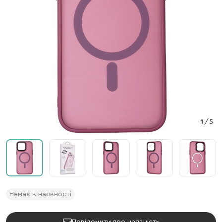
1
/
5
Немає в наявності