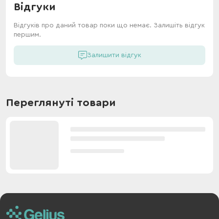
Відгуки
Відгуків про даний товар поки що немає. Залишіть відгук
першим.
Залишити відгук
Переглянуті товари