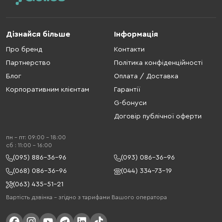
Дізнайся більше
Інформація
Про бренд
Контакти
Партнерство
Політика конфіденційності
Блог
Оплата / Доставка
Корпоративним клієнтам
Гарантії
G-бонуси
Договір публічної оферти
пн - пт: 09:00 - 18:00
cб : 11:00 - 16:00
(095) 886-36-96
(093) 086-36-96
(068) 086-36-96
(044) 334-73-19
(063) 435-51-21
Вартість дзвінка – згідно з тарифами Вашого оператора