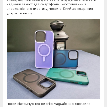
надійний захист для смартфона. Виготовлений з
високоякісного пластику, чохол стійкий до подряпин,
ударів та зносу.
Чохол підтримує технологію MagSafe, що дозволяє