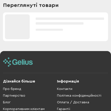
Переглянуті товари
Дізнайся більше
Інформація
Про бренд
Контакти
Партнерство
Політика конфіденційності
Блог
Оплата / Доставка
Корпоративним клієнтам
Гарантії