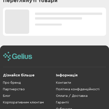
Переглянуті товари
Дізнайся більше
Інформація
Про бренд
Контакти
Партнерство
Політика конфіденційності
Блог
Оплата / Доставка
Корпоративним клієнтам
Гарантії