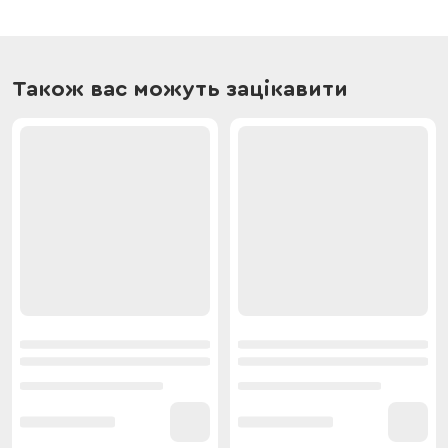
Також вас можуть зацікавити