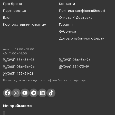
Про бренд
Контакти
Партнерство
Політика конфіденційності
Блог
Оплата / Доставка
Корпоративним клієнтам
Гарантії
G-бонуси
Договір публічної оферти
пн - пт: 09:00 - 18:00
cб : 11:00 - 16:00
(095) 886-36-96
(093) 086-36-96
(068) 086-36-96
(044) 334-73-19
(063) 435-51-21
Вартість дзвінка – згідно з тарифами Вашого оператора
Ми приймаємо