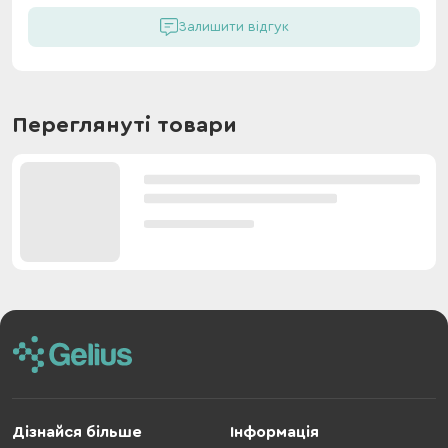
Залишити відгук
Переглянуті товари
Дізнайся більше
Інформація