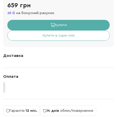
659 грн
65
на бонусний рахунок
Купити
Купити в один клік
Доставка
Оплата
Гарантія
12 міс.
14 днів
обмін/повернення