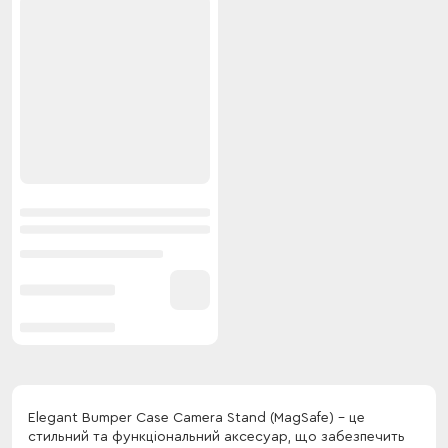
Elegant Bumper Case Camera Stand (MagSafe) - це
стильний та функціональний аксесуар, що забезпечить