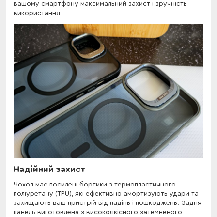
вашому смартфону максимальний захист і зручність
використання
Надійний захист
Чохол має посилені бортики з термопластичного
поліуретану (TPU), які ефективно амортизують удари та
захищають ваш пристрій від падінь і пошкоджень. Задня
панель виготовлена з високоякісного затемненого