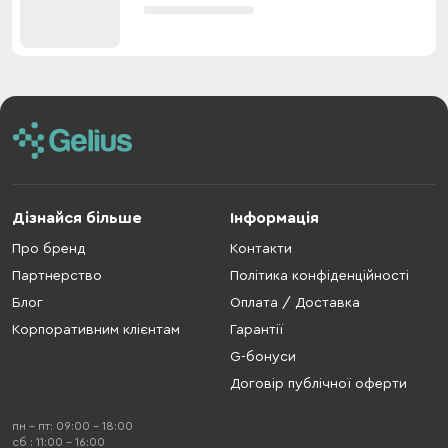
Дізнайся більше
Інформація
Про бренд
Контакти
Партнерство
Політика конфіденційності
Блог
Оплата / Доставка
Корпоративним клієнтам
Гарантії
G-бонуси
Договір публічної оферти
пн - пт: 09:00 - 18:00
cб : 11:00 - 16:00