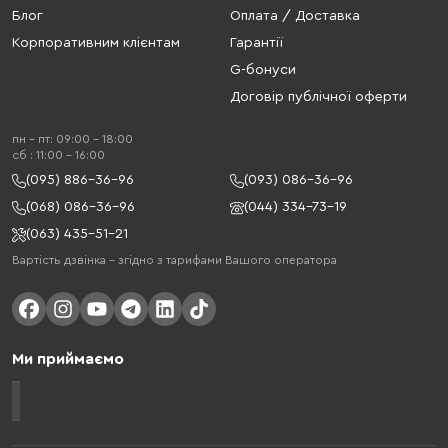
Блог
Оплата / Доставка
Корпоративним клієнтам
Гарантії
G-бонуси
Договір публічної оферти
пн - пт: 09:00 - 18:00
cб : 11:00 - 16:00
(095) 886-36-96
(093) 086-36-96
(068) 086-36-96
(044) 334-73-19
(063) 435-51-21
Вартість дзвінка – згідно з тарифами Вашого оператора
Ми приймаємо