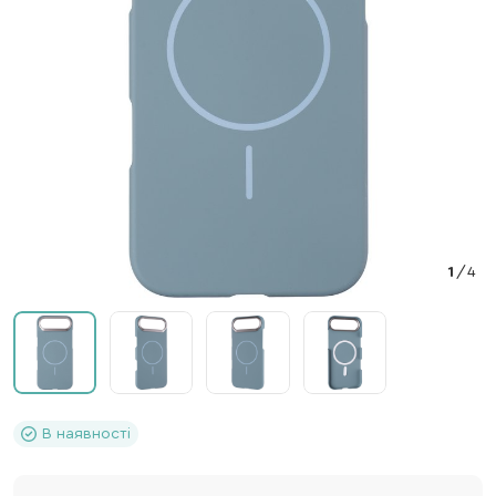
1
/
4
В наявності