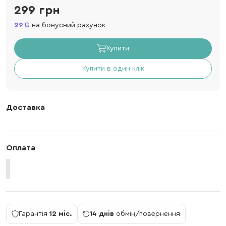
299 грн
29
на бонусний рахунок
Купити
Купити в один клік
Доставка
Оплата
Гарантія
12 міс.
14 днів
обмін/повернення