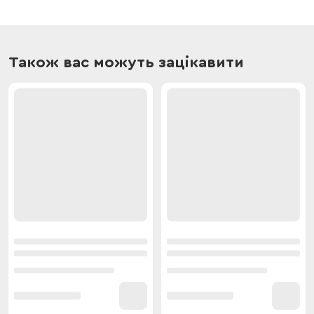
Також вас можуть зацікавити