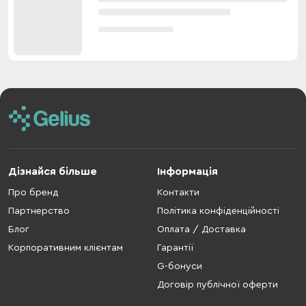
Дізнайся більше
Інформація
Про бренд
Контакти
Партнерство
Політика конфіденційності
Блог
Оплата / Доставка
Корпоративним клієнтам
Гарантії
G-бонуси
Договір публічної оферти