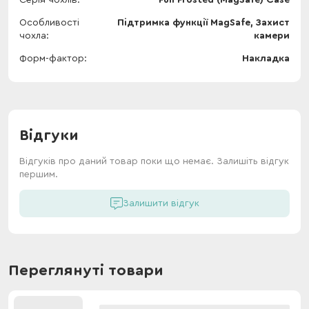
Особливості
Підтримка функції MagSafe, Захист
чохла
камери
Форм-фактор
Накладка
Відгуки
Відгуків про даний товар поки що немає. Залишіть відгук
першим.
Залишити відгук
Переглянуті товари