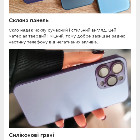
Скляна панель
Скло надає чохлу сучасний і стильний вигляд. Цей
матеріал твердий і міцний, тому добре захищає задню
частину телефону від негативних впливів.
Силіконові грані