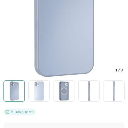
1
/
8
В наявності