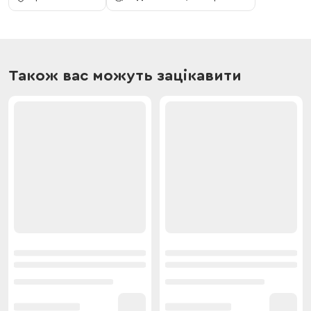
Також вас можуть зацікавити