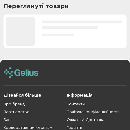
Переглянуті товари
Дізнайся більше
Інформація
Про бренд
Контакти
Партнерство
Політика конфіденційності
Блог
Оплата / Доставка
Корпоративним клієнтам
Гарантії