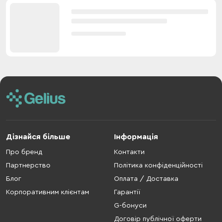
Дізнайся більше
Інформація
Про бренд
Контакти
Партнерство
Політика конфіденційності
Блог
Оплата / Доставка
Корпоративним клієнтам
Гарантії
G-бонуси
Договір публічної оферти