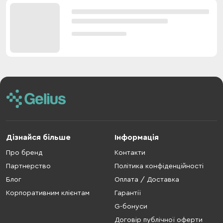
Дізнайся більше
Інформація
Про бренд
Контакти
Партнерство
Політика конфіденційності
Блог
Оплата / Доставка
Корпоративним клієнтам
Гарантії
G-бонуси
Договір публічної оферти