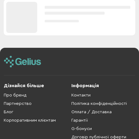
Дізнайся більше
Інформація
Про бренд
Контакти
Партнерство
Політика конфіденційності
Блог
Оплата / Доставка
Корпоративним клієнтам
Гарантії
G-бонуси
Договір публічної оферти