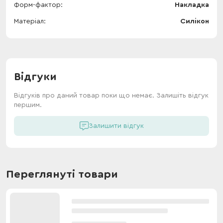
Форм-фактор
Накладка
Матеріал
Силікон
Відгуки
Відгуків про даний товар поки що немає. Залишіть відгук
першим.
Залишити відгук
Переглянуті товари