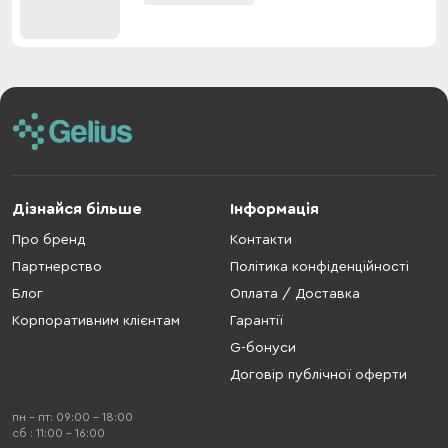
Дізнайся більше
Інформація
Про бренд
Контакти
Партнерство
Політика конфіденційності
Блог
Оплата / Доставка
Корпоративним клієнтам
Гарантії
G-бонуси
Договір публічної оферти
пн - пт: 09:00 - 18:00
cб : 11:00 - 16:00