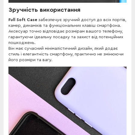
Зручність використання
Full Soft Case
забезпечує зручний доступ до всіх портів,
камер, динаміків та функціональних клавіш смартфона.
Аксесуар точно відповідає розмірам вашого телефону,
гарантуючи ідеальну посадку та захист від потенційних
пошкоджень.
Він має сучасний мінімалістичний дизайн, який додає
стиль і елегантність смартфону, практично не змінюючи
його розміри та вагу.