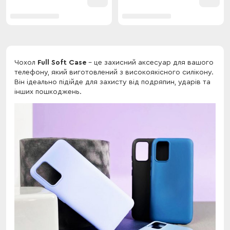
Чохол
Full Soft Case
- це захисний аксесуар для вашого
телефону, який виготовлений з високоякісного силікону.
Він ідеально підійде для захисту від подряпин, ударів та
інших пошкоджень.