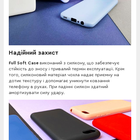
Надійний захист
Full Soft Case
виконаний з силікону, що забезпечує
стійкість до зносу і тривалий термін експлуатації. Крім
того, силіконовий матеріал чохла надає приємну на
дотик текстуру і допомагає уникнути ковзання
телефону в руках. При падінні силікон здатний
амортизувати силу удару.