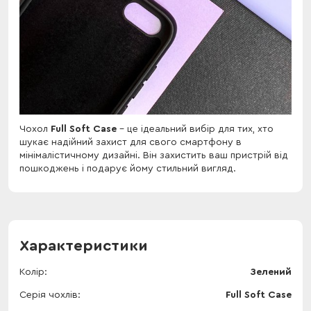
Чохол
Full Soft Case
- це ідеальний вибір для тих, хто
шукає надійний захист для свого смартфону в
мінімалістичному дизайні. Він захистить ваш пристрій від
пошкоджень і подарує йому стильний вигляд.
Характеристики
Колір
Зелений
Серія чохлів
Full Soft Case