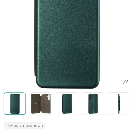
1
/
8
Немає в наявності