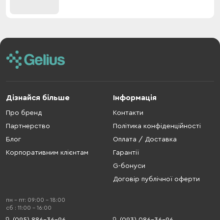
Дізнайся більше
Інформація
Про бренд
Контакти
Партнерство
Політика конфіденційності
Блог
Оплата / Доставка
Корпоративним клієнтам
Гарантії
G-бонуси
Договір публічної оферти
пн - пт: 09:00 - 18:00
cб : 11:00 - 16:00