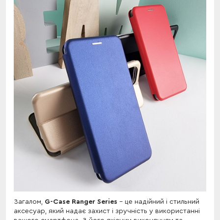
Загалом,
G-Case Ranger Series
- це надійний і стильний
аксесуар, який надає захист і зручність у використанні