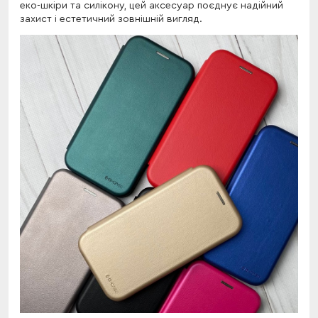
еко-шкіри та силікону, цей аксесуар поєднує надійний
захист і естетичний зовнішній вигляд.