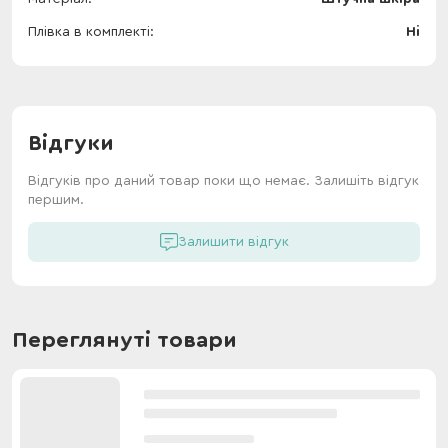
Плівка в комплекті
Ні
Відгуки
Відгуків про даний товар поки що немає. Залишіть відгук
першим.
Залишити відгук
Переглянуті товари