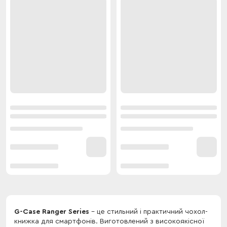
G-Case Ranger Series
- це стильний і практичний чохол-
книжка для смартфонів. Виготовлений з високоякісної